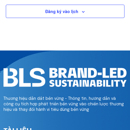
Đăng ký vào lịch
Thương hiệu dẫn dắt bền vững - Thông tin, hướng dẫn và
công cụ tích hợp phát triển bền vững vào chiến lược thương
hiệu và thay đổi hành vi tiêu dùng bền vững