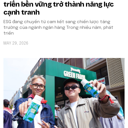
triển bền vững trở thành năng lực
cạnh tranh
ESG đang chuyển từ cam kết sang chiến lược tăng
trưởng của ngành ngân hàng Trong nhiều năm, phát
triển
MAY 29, 2026