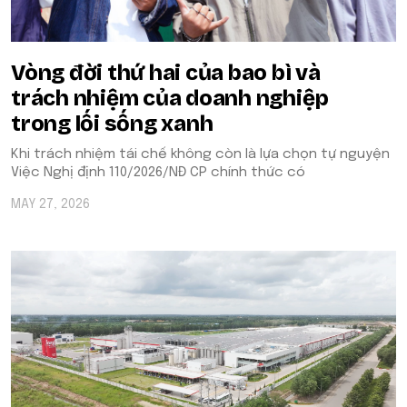
Vòng đời thứ hai của bao bì và
trách nhiệm của doanh nghiệp
trong lối sống xanh
Khi trách nhiệm tái chế không còn là lựa chọn tự nguyện
Việc Nghị định 110/2026/NĐ CP chính thức có
MAY 27, 2026