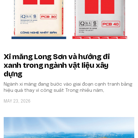
Xi măng Long Sơn và hướng đi
xanh trong ngành vật liệu xây
dựng
Ngành xi măng đang bước vào giai đoạn cạnh tranh bằng
hiệu quả thay vì công suất Trong nhiều năm,
MAY 23, 2026