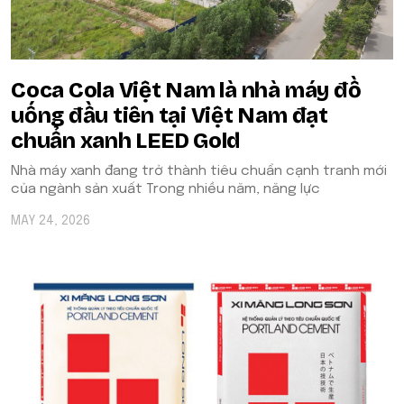
Coca Cola Việt Nam là nhà máy đồ
uống đầu tiên tại Việt Nam đạt
chuẩn xanh LEED Gold
Nhà máy xanh đang trở thành tiêu chuẩn cạnh tranh mới
của ngành sản xuất Trong nhiều năm, năng lực
MAY 24, 2026