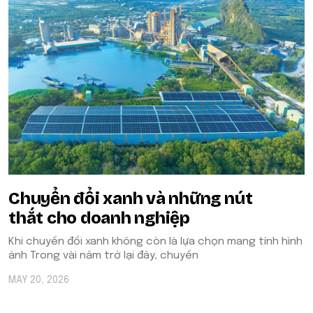
Chuyển đổi xanh và những nút
thắt cho doanh nghiệp
Khi chuyển đổi xanh không còn là lựa chọn mang tính hình
ảnh Trong vài năm trở lại đây, chuyển
MAY 20, 2026