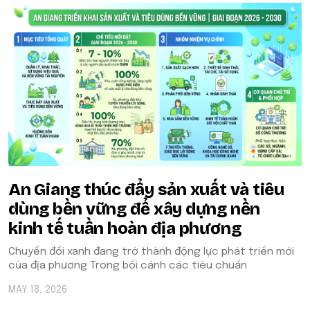
An Giang thúc đẩy sản xuất và tiêu
dùng bền vững để xây dựng nền
kinh tế tuần hoàn địa phương
Chuyển đổi xanh đang trở thành động lực phát triển mới
của địa phương Trong bối cảnh các tiêu chuẩn
MAY 18, 2026