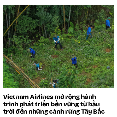
Vietnam Airlines mở rộng hành
trình phát triển bền vững từ bầu
trời đến những cánh rừng Tây Bắc