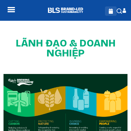
LÃNH ĐẠO & DOANH
NGHIỆP