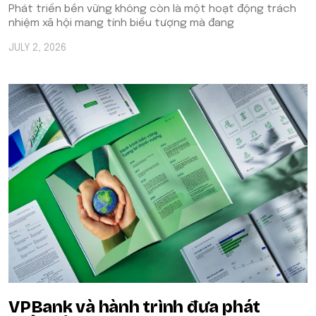
Phát triển bền vững không còn là một hoạt động trách
nhiệm xã hội mang tính biểu tượng mà đang
JULY 2, 2026
VPBank và hành trình đưa phát