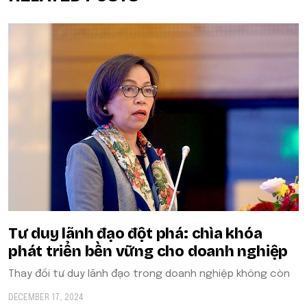
Tư duy lãnh đạo đột phá: chìa khóa
phát triển bền vững cho doanh nghiệp
Thay đổi tư duy lãnh đạo trong doanh nghiệp không còn
DECEMBER 17, 2024