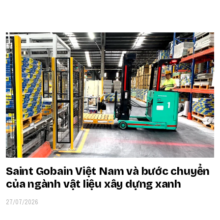
POPULAR ON BEATRIX
Saint Gobain Việt Nam và bước chuyển
của ngành vật liệu xây dựng xanh
27/07/2026