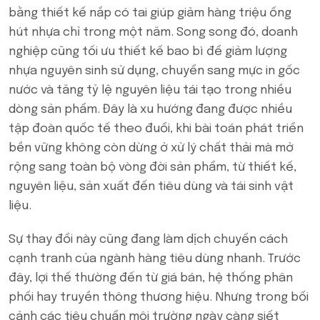
bằng thiết kế nắp có tai giúp giảm hàng triệu ống
hút nhựa chỉ trong một năm. Song song đó, doanh
nghiệp cũng tối ưu thiết kế bao bì để giảm lượng
nhựa nguyên sinh sử dụng, chuyển sang mực in gốc
nước và tăng tỷ lệ nguyên liệu tái tạo trong nhiều
dòng sản phẩm. Đây là xu hướng đang được nhiều
tập đoàn quốc tế theo đuổi, khi bài toán phát triển
bền vững không còn dừng ở xử lý chất thải mà mở
rộng sang toàn bộ vòng đời sản phẩm, từ thiết kế,
nguyên liệu, sản xuất đến tiêu dùng và tái sinh vật
liệu.
Sự thay đổi này cũng đang làm dịch chuyển cách
cạnh tranh của ngành hàng tiêu dùng nhanh. Trước
đây, lợi thế thường đến từ giá bán, hệ thống phân
phối hay truyền thông thương hiệu. Nhưng trong bối
cảnh các tiêu chuẩn môi trường ngày càng siết