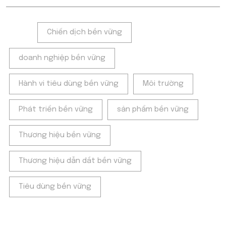
Tags:
Chiến dịch bền vững
doanh nghiệp bền vững
Hành vi tiêu dùng bền vững
Môi trường
Phát triển bền vững
sản phẩm bền vững
Thương hiệu bền vững
Thương hiệu dẫn dắt bền vững
Tiêu dùng bền vững