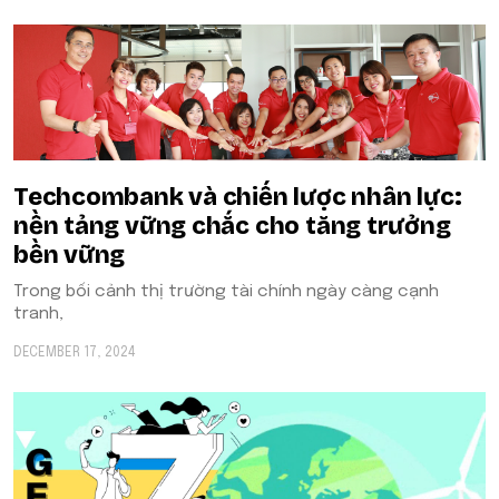
Techcombank và chiến lược nhân lực:
nền tảng vững chắc cho tăng trưởng
bền vững
Trong bối cảnh thị trường tài chính ngày càng cạnh
tranh,
DECEMBER 17, 2024