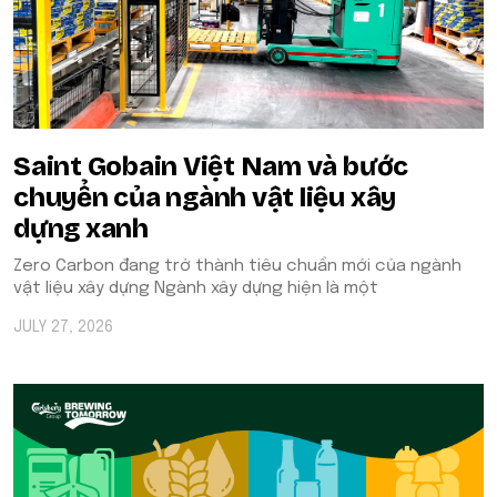
Saint Gobain Việt Nam và bước
chuyển của ngành vật liệu xây
dựng xanh
Zero Carbon đang trở thành tiêu chuẩn mới của ngành
vật liệu xây dựng Ngành xây dựng hiện là một
JULY 27, 2026