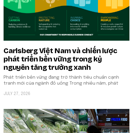
Carlsberg Việt Nam và chiến lược
phát triển bền vững trong kỷ
nguyên tăng trưởng xanh
Phát triển bền vững đang trở thành tiêu chuẩn cạnh
tranh mới của ngành đồ uống Trong nhiều năm, phát
JULY 27, 2026