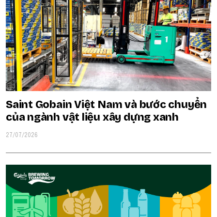
Saint Gobain Việt Nam và bước chuyển
của ngành vật liệu xây dựng xanh
27/07/2026