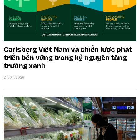
Carlsberg Việt Nam và chiến lược phát
triển bền vững trong kỷ nguyên tăng
trưởng xanh
27/07/2026