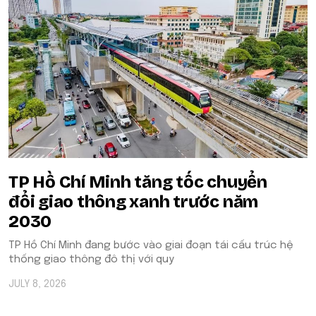
TP Hồ Chí Minh tăng tốc chuyển
đổi giao thông xanh trước năm
2030
TP Hồ Chí Minh đang bước vào giai đoạn tái cấu trúc hệ
thống giao thông đô thị với quy
JULY 8, 2026