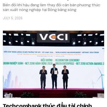
Biến đổi khí hậu đang làm thay đổi căn bản phương thức
sản xuất nông nghiệp tại Đồng bằng sông
JULY 5, 2026
Techcombank thúc đẩy tài chính