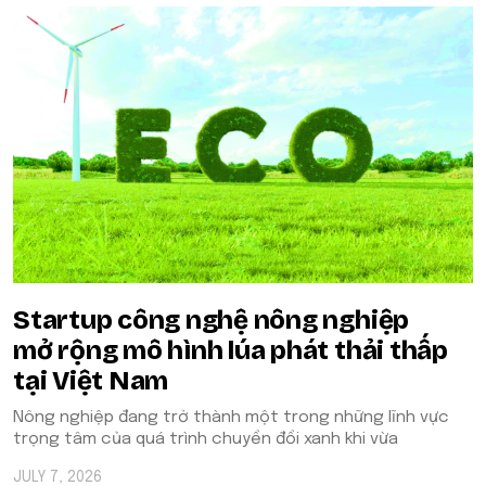
Startup công nghệ nông nghiệp
mở rộng mô hình lúa phát thải thấp
tại Việt Nam
Nông nghiệp đang trở thành một trong những lĩnh vực
trọng tâm của quá trình chuyển đổi xanh khi vừa
JULY 7, 2026