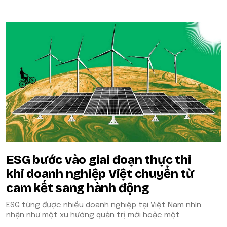
ESG bước vào giai đoạn thực thi
khi doanh nghiệp Việt chuyển từ
cam kết sang hành động
ESG từng được nhiều doanh nghiệp tại Việt Nam nhìn
nhận như một xu hướng quản trị mới hoặc một