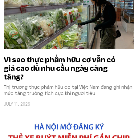
Vì sao thực phẩm hữu cơ vẫn có
giá cao dù nhu cầu ngày càng
tăng?
Thị trường thực phẩm hữu cơ tại Việt Nam đang ghi nhận
mức tăng trưởng tích cực khi người tiêu
JULY 11, 2026