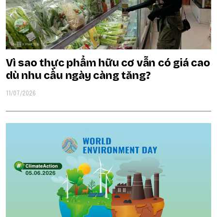
Vì sao thực phẩm hữu cơ vẫn có giá cao
dù nhu cầu ngày càng tăng?
11/07/2026