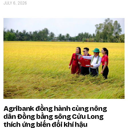
JULY 6, 2026
Agribank đồng hành cùng nông
dân Đồng bằng sông Cửu Long
thích ứng biến đổi khí hậu