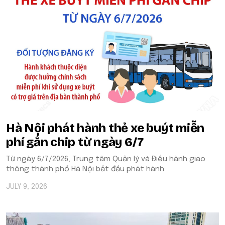
Hà Nội phát hành thẻ xe buýt miễn
phí gắn chip từ ngày 6/7
Từ ngày 6/7/2026, Trung tâm Quản lý và Điều hành giao
thông thành phố Hà Nội bắt đầu phát hành
JULY 9, 2026