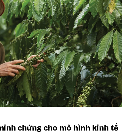
minh chứng cho mô hình kinh tế