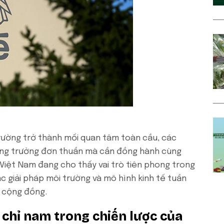
trường trở thành mối quan tâm toàn cầu, các
ăng trưởng đơn thuần mà cần đồng hành cùng
 Việt Nam đang cho thấy vai trò tiên phong trong
c giải pháp môi trường và mô hình kinh tế tuần
và cộng đồng.
 chỉ nam trong chiến lược của