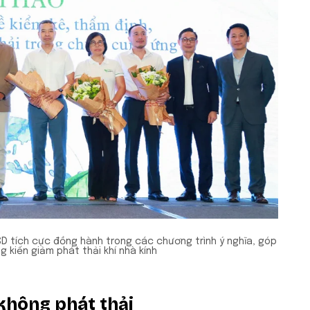
D tích cực đồng hành trong các chương trình ý nghĩa, góp
 kiến giảm phát thải khí nhà kính
 không phát thải