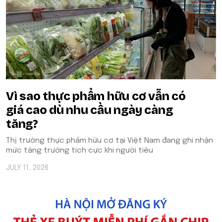
Vì sao thực phẩm hữu cơ vẫn có
giá cao dù nhu cầu ngày càng
tăng?
Thị trường thực phẩm hữu cơ tại Việt Nam đang ghi nhận
mức tăng trưởng tích cực khi người tiêu
JULY 11, 2026