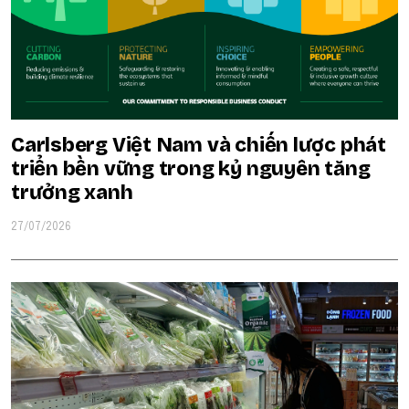
Carlsberg Việt Nam và chiến lược phát
triển bền vững trong kỷ nguyên tăng
trưởng xanh
27/07/2026