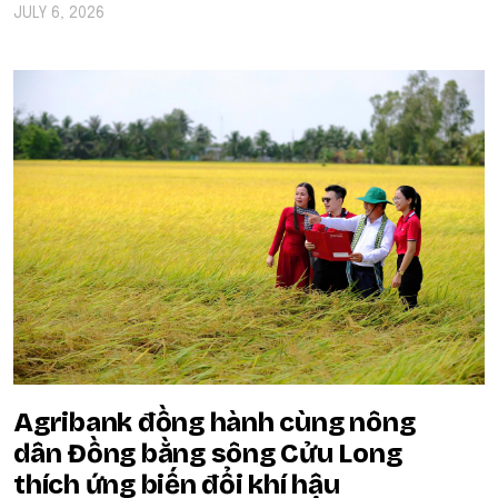
JULY 6, 2026
Agribank đồng hành cùng nông
dân Đồng bằng sông Cửu Long
thích ứng biến đổi khí hậu