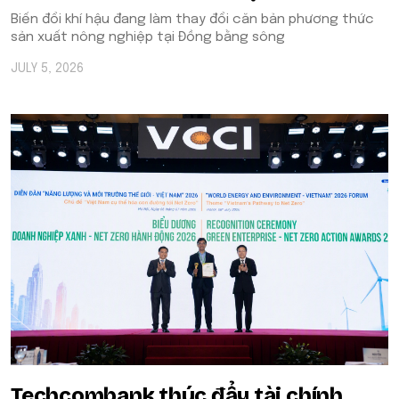
Biến đổi khí hậu đang làm thay đổi căn bản phương thức
sản xuất nông nghiệp tại Đồng bằng sông
JULY 5, 2026
Techcombank thúc đẩy tài chính