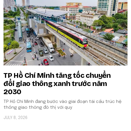
TP Hồ Chí Minh tăng tốc chuyển
đổi giao thông xanh trước năm
2030
TP Hồ Chí Minh đang bước vào giai đoạn tái cấu trúc hệ
thống giao thông đô thị với quy
JULY 8, 2026