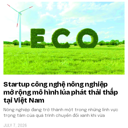
Startup công nghệ nông nghiệp
mở rộng mô hình lúa phát thải thấp
tại Việt Nam
Nông nghiệp đang trở thành một trong những lĩnh vực
trọng tâm của quá trình chuyển đổi xanh khi vừa
JULY 7, 2026