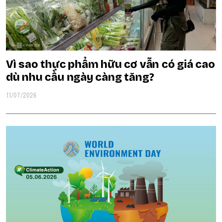
Vì sao thực phẩm hữu cơ vẫn có giá cao
dù nhu cầu ngày càng tăng?
11/07/2026