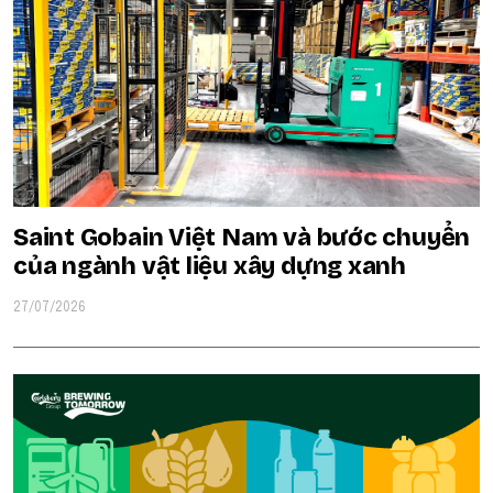
Saint Gobain Việt Nam và bước chuyển
của ngành vật liệu xây dựng xanh
27/07/2026