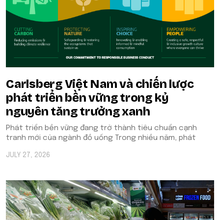
Carlsberg Việt Nam và chiến lược
phát triển bền vững trong kỷ
nguyên tăng trưởng xanh
Phát triển bền vững đang trở thành tiêu chuẩn cạnh
tranh mới của ngành đồ uống Trong nhiều năm, phát
JULY 27, 2026