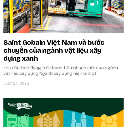
Saint Gobain Việt Nam và bước
chuyển của ngành vật liệu xây
dựng xanh
Zero Carbon đang trở thành tiêu chuẩn mới của ngành
vật liệu xây dựng Ngành xây dựng hiện là một
JULY 27, 2026