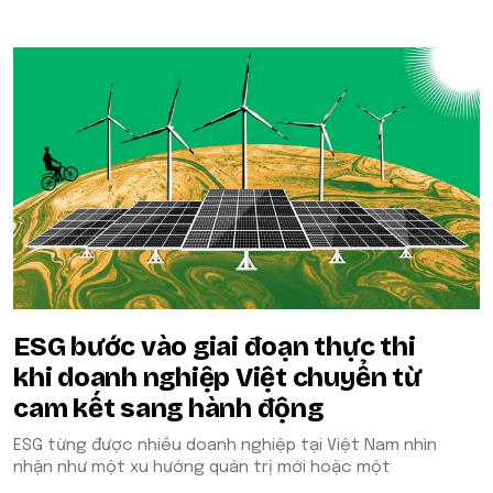
ESG bước vào giai đoạn thực thi
khi doanh nghiệp Việt chuyển từ
cam kết sang hành động
ESG từng được nhiều doanh nghiệp tại Việt Nam nhìn
nhận như một xu hướng quản trị mới hoặc một