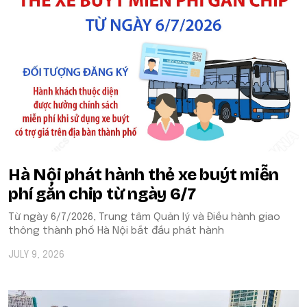
Hà Nội phát hành thẻ xe buýt miễn
phí gắn chip từ ngày 6/7
Từ ngày 6/7/2026, Trung tâm Quản lý và Điều hành giao
thông thành phố Hà Nội bắt đầu phát hành
JULY 9, 2026