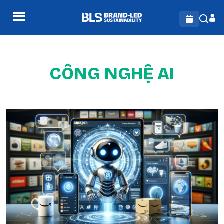
CÔNG NGHỆ AI