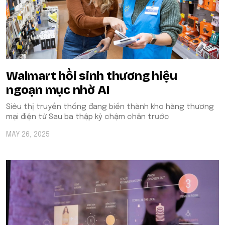
Walmart hồi sinh thương hiệu
ngoạn mục nhờ AI
Siêu thị truyền thống đang biến thành kho hàng thương
mại điện tử Sau ba thập kỷ chậm chân trước
MAY 26, 2025