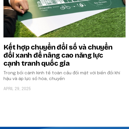
Kết hợp chuyển đổi số và chuyển
đổi xanh để nâng cao năng lực
cạnh tranh quốc gia
Trong bối cảnh kinh tế toàn cầu đối mặt với biến đổi khí
hậu và áp lực số hóa, chuyển
APRIL 29, 2025