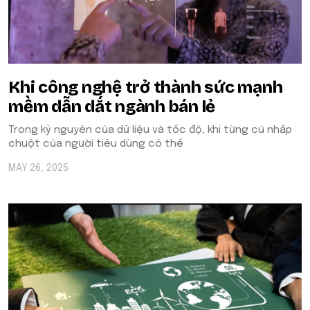
Khi công nghệ trở thành sức mạnh
mềm dẫn dắt ngành bán lẻ
Trong kỷ nguyên của dữ liệu và tốc độ, khi từng cú nhấp
chuột của người tiêu dùng có thể
MAY 26, 2025