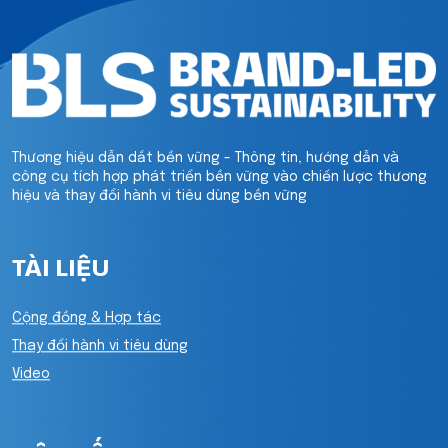
Thương hiệu dẫn dắt bền vững - Thông tin, hướng dẫn và
công cụ tích hợp phát triển bền vững vào chiến lược thương
hiệu và thay đổi hành vi tiêu dùng bền vững
TÀI LIỆU
Cộng đồng & Hợp tác
Thay đổi hành vi tiêu dùng
Video