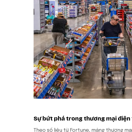
Sự bứt phá trong thương mại điện 
Theo số liệu từ Fortune, mảng thương mại 