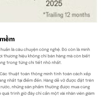
h mềm
huần là câu chuyện công nghệ. Đó còn là minh
i thương hiệu không chỉ bán hàng mà còn biết
ng trong từng chi tiết nhỏ nhất.
. Các thuật toán thông minh tính toán cách xếp
àng nhất tại điểm đến. Hàng dễ vỡ được đặt trên
a trước, những sản phẩm thường được mua cùng
 quá trình giờ đây chỉ cần một vài nhân viên giám