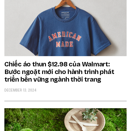
Chiếc áo thun $12.98 của Walmart:
Bước ngoặt mới cho hành trình phát
triển bền vững ngành thời trang
DECEMBER 13, 2024