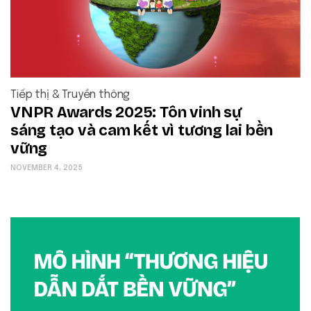
Tiếp thị & Truyền thông
VNPR Awards 2025: Tôn vinh sự
sáng tạo và cam kết vì tương lai bền
vững
NOVEMBER 4, 2025