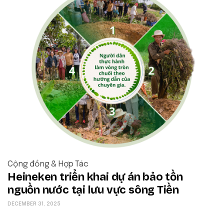
Cộng đồng & Hợp Tác
Heineken triển khai dự án bảo tồn
nguồn nước tại lưu vực sông Tiền
DECEMBER 31, 2025