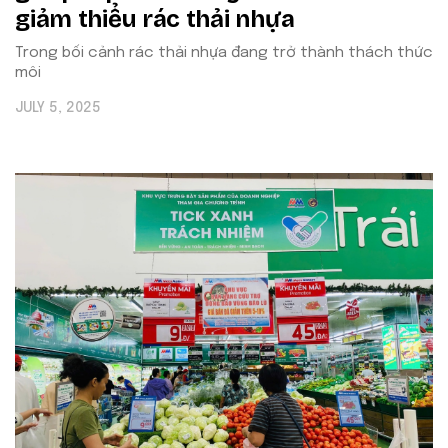
giảm thiểu rác thải nhựa
Trong bối cảnh rác thải nhựa đang trở thành thách thức
môi
JULY 5, 2025