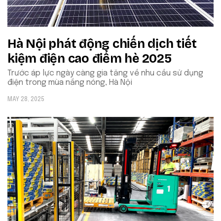
Hà Nội phát động chiến dịch tiết
kiệm điện cao điểm hè 2025
Trước áp lực ngày càng gia tăng về nhu cầu sử dụng
điện trong mùa nắng nóng, Hà Nội
MAY 28, 2025