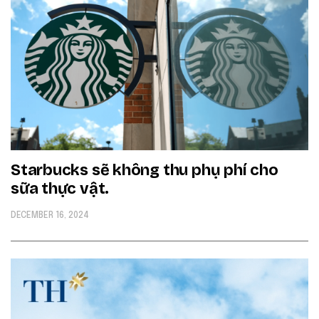
Starbucks sẽ không thu phụ phí cho
sữa thực vật.
DECEMBER 16, 2024