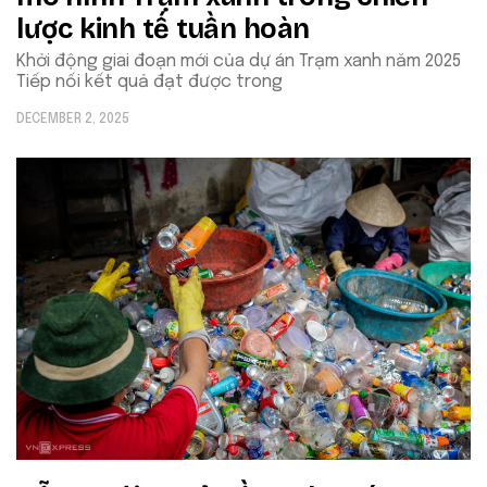
lược kinh tế tuần hoàn
Khởi động giai đoạn mới của dự án Trạm xanh năm 2025
Tiếp nối kết quả đạt được trong
DECEMBER 2, 2025