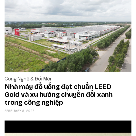
Công Nghệ & Đổi Mới
Nhà máy đồ uống đạt chuẩn LEED
Gold và xu hướng chuyển đổi xanh
trong công nghiệp
FEBRUARY 8, 2026