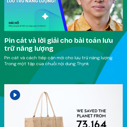
Pin cát và lời giải cho bài toán lưu
trữ năng lượng
Pin cát và cách tiếp cận mới cho lưu trữ năng lượng
Trong một tập của chuỗi nội dung Thynk