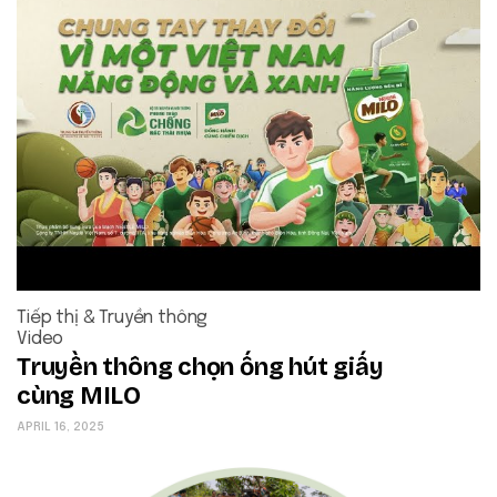
Tiếp thị & Truyền thông
Video
Truyền thông chọn ống hút giấy
cùng MILO
APRIL 16, 2025