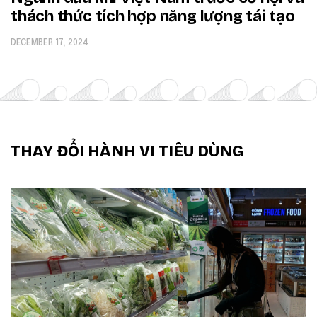
thách thức tích hợp năng lượng tái tạo
DECEMBER 17, 2024
THAY ĐỔI HÀNH VI TIÊU DÙNG