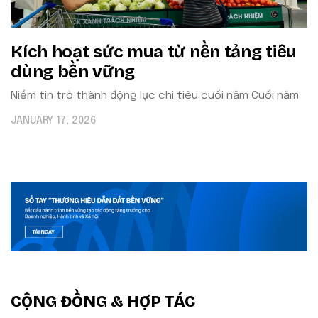
Kích hoạt sức mua từ nền tảng tiêu
dùng bền vững
Niềm tin trở thành động lực chi tiêu cuối năm Cuối năm
JANUARY 17, 2026
CỘNG ĐỒNG & HỢP TÁC