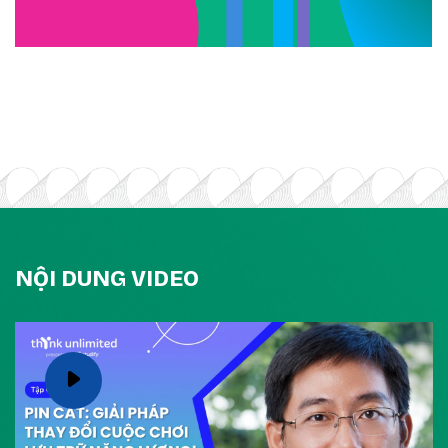
NỘI DUNG VIDEO