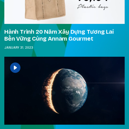
Hành Trình 20 Năm Xây Dựng Tương Lai
Bền Vững Cùng Annam Gourmet
JANUARY 31, 2023