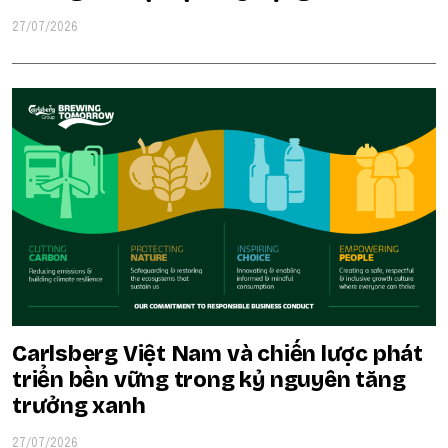
27/07/2026
Carlsberg Việt Nam và chiến lược phát
triển bền vững trong kỷ nguyên tăng
trưởng xanh
27/07/2026