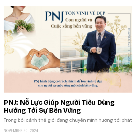
​​PNJ: Nỗ Lực Giúp Người Tiêu Dùng
Hướng Tới Sự Bền Vững
Trong bối cảnh thế giới đang chuyển mình hướng tới phát
NOVEMBER 20, 2024