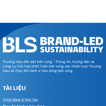
Thương hiệu dẫn dắt bền vững - Thông tin, hướng dẫn và
công cụ tích hợp phát triển bền vững vào chiến lược thương
hiệu và thay đổi hành vi tiêu dùng bền vững
TÀI LIỆU
Cộng đồng & Hợp tác