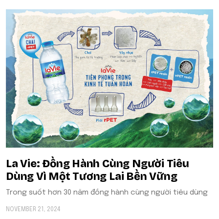
La Vie: Đồng Hành Cùng Người Tiêu
Dùng Vì Một Tương Lai Bền Vững
Trong suốt hơn 30 năm đồng hành cùng người tiêu dùng
NOVEMBER 21, 2024