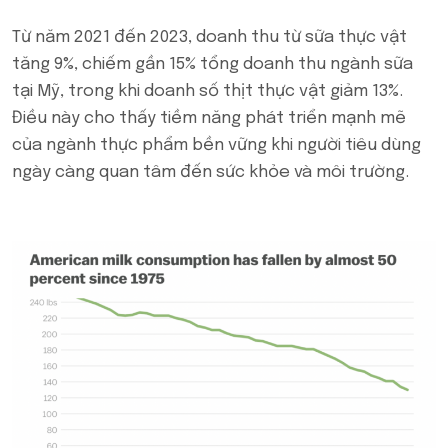
Từ năm 2021 đến 2023, doanh thu từ sữa thực vật
tăng 9%, chiếm gần 15% tổng doanh thu ngành sữa
tại Mỹ, trong khi doanh số thịt thực vật giảm 13%.
Điều này cho thấy tiềm năng phát triển mạnh mẽ
của ngành thực phẩm bền vững khi người tiêu dùng
ngày càng quan tâm đến sức khỏe và môi trường.