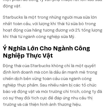
động vật.
Starbucks là một trong những người mua sữa lớn
nhất toàn cầu, với lượng khí thải từ sữa bò trong
hoạt động của hãng tương đương với 2% tổng lượng
khí thải từ ngành công nghiệp sữa Mỹ.
Ý Nghĩa Lớn Cho Ngành Công
Nghiệp Thực Vật
Động thái của Starbucks không chỉ là một quyết
định kinh doanh mà còn là dấu ấn mạnh mẽ trong
chiến dịch bền vững toàn cầu của ngành công
nghiệp thực phẩm. Sau nhiều năm bị các tổ chức
bảo vệ động vật và môi trường chỉ trích, công ty đã
có sự thay đổi tích cực để đáp ứng nhu cầu thị
trường và cải thiện hình ảnh thương hiệu.