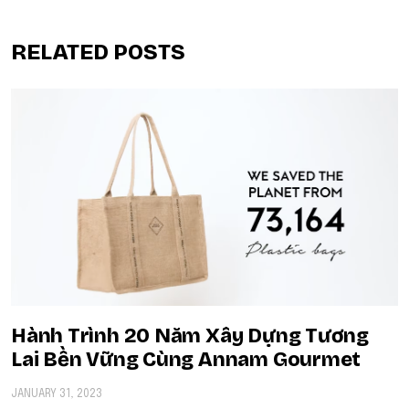
RELATED POSTS
Hành Trình 20 Năm Xây Dựng Tương
Lai Bền Vững Cùng Annam Gourmet
JANUARY 31, 2023