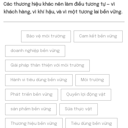
Các thương hiệu khác nên làm điều tương tự — vì
khách hàng, vì khí hậu, và vì một tương lai bền vững.
Tags:
Bảo vệ môi trường
Cam kết bền vững
doanh nghiệp bền vững
Giải pháp thân thiện với môi trường
Hành vi tiêu dùng bền vững
Môi trường
Phát triển bền vững
Quyền lợi động vật
sản phẩm bền vững
Sữa thực vật
Thương hiệu bền vững
Tiêu dùng bền vững