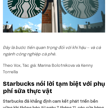
Đây là bước tiến quan trọng đối với khí hậu — và cả
ngành công nghiệp cà phê.
Theo Vox, Tác giả: Marina Bolotnikova và Kenny
Torrella
Starbucks nói lời tạm biệt với phụ
phí sữa thực vật
Starbucks đã khẳng định cam kết phát triển bền