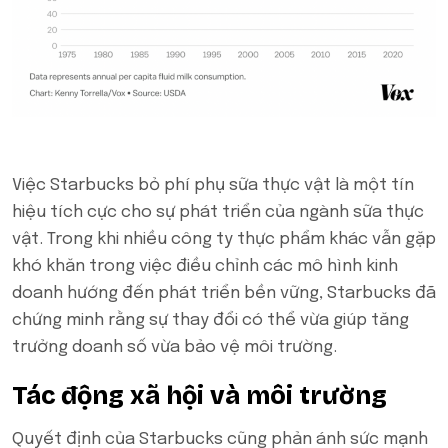
Việc Starbucks bỏ phí phụ sữa thực vật là một tín
hiệu tích cực cho sự phát triển của ngành sữa thực
vật. Trong khi nhiều công ty thực phẩm khác vẫn gặp
khó khăn trong việc điều chỉnh các mô hình kinh
doanh hướng đến phát triển bền vững, Starbucks đã
chứng minh rằng sự thay đổi có thể vừa giúp tăng
trưởng doanh số vừa bảo vệ môi trường.
Tác động xã hội và môi trường
Quyết định của Starbucks cũng phản ánh sức mạnh