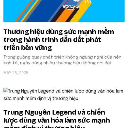
Thương hiệu dùng sức mạnh mềm
trong hành trình dẫn dắt phát
triển bền vững
Trong guồng quay phát triển không ngừng nghỉ của nền
kinh tế, ngày càng nhiều thương hiệu không chỉ đặt
MAY 26, 2025
Trung Nguyên Legend và chiến
lược dùng văn hóa làm sức mạnh