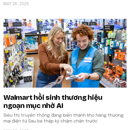
MAY 26, 2025
Walmart hồi sinh thương hiệu
ngoạn mục nhờ AI
Siêu thị truyền thống đang biến thành kho hàng thương
mại điện tử Sau ba thập kỷ chậm chân trước