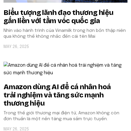
Biểu tượng lãnh đạo thương hiệu
gắn liền với tầm vóc quốc gia
Nhìn vào hành trình của Vinamilk trong hơn bốn thập niên
qua không thể không nhắc đến cái tên Mai
MAY 26, 2025
Amazon dùng AI để cá nhân hoá
trải nghiệm và tăng sức mạnh
thương hiệu
Trong thế giới thương mại điện tử, Amazon không còn
đơn thuần là một nền tảng mua sắm trực tuyến.
MAY 26, 2025