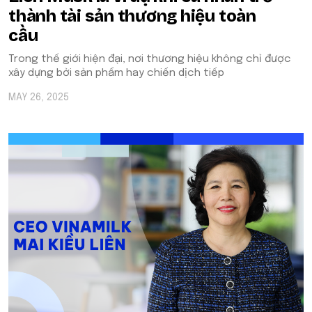
thành tài sản thương hiệu toàn
cầu
Trong thế giới hiện đại, nơi thương hiệu không chỉ được
xây dựng bởi sản phẩm hay chiến dịch tiếp
MAY 26, 2025