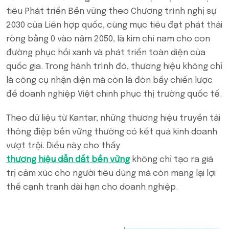
tiêu Phát triển Bền vững theo Chương trình nghị sự
2030 của Liên hợp quốc, cùng mục tiêu đạt phát thải
ròng bằng 0 vào năm 2050, là kim chỉ nam cho con
đường phục hồi xanh và phát triển toàn diện của
quốc gia. Trong hành trình đó, thương hiệu không chỉ
là công cụ nhận diện mà còn là đòn bẩy chiến lược
để doanh nghiệp Việt chinh phục thị trường quốc tế.
Theo dữ liệu từ Kantar, những thương hiệu truyền tải
thông điệp bền vững thường có kết quả kinh doanh
vượt trội. Điều này cho thấy
thương hiệu dẫn dắt bền vững
không chỉ tạo ra giá
trị cảm xúc cho người tiêu dùng mà còn mang lại lợi
thế cạnh tranh dài hạn cho doanh nghiệp.