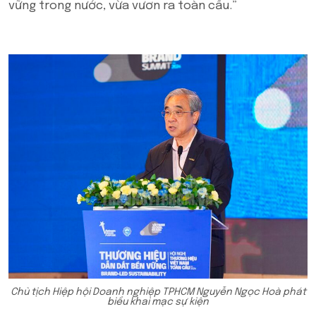
vững trong nước, vừa vươn ra toàn cầu.”
Chủ tịch Hiệp hội Doanh nghiệp TPHCM Nguyễn Ngọc Hoà phát
biểu khai mạc sự kiện