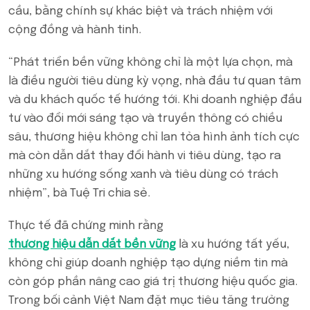
cầu, bằng chính sự khác biệt và trách nhiệm với
cộng đồng và hành tinh.
“Phát triển bền vững không chỉ là một lựa chọn, mà
là điều người tiêu dùng kỳ vọng, nhà đầu tư quan tâm
và du khách quốc tế hướng tới. Khi doanh nghiệp đầu
tư vào đổi mới sáng tạo và truyền thông có chiều
sâu, thương hiệu không chỉ lan tỏa hình ảnh tích cực
mà còn dẫn dắt thay đổi hành vi tiêu dùng, tạo ra
những xu hướng sống xanh và tiêu dùng có trách
nhiệm”, bà Tuệ Tri chia sẻ.
Thực tế đã chứng minh rằng
thương hiệu dẫn dắt bền vững
là xu hướng tất yếu,
không chỉ giúp doanh nghiệp tạo dựng niềm tin mà
còn góp phần nâng cao giá trị thương hiệu quốc gia.
Trong bối cảnh Việt Nam đặt mục tiêu tăng trưởng