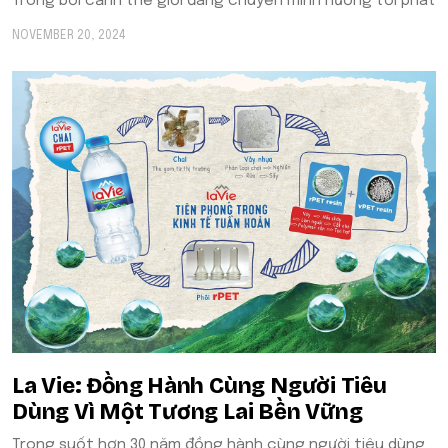
Trong bối cảnh thế giới đang chuyển mình hướng tới phát
NOVEMBER 20, 2024
La Vie: Đồng Hành Cùng Người Tiêu
Dùng Vì Một Tương Lai Bền Vững
Trong suốt hơn 30 năm đồng hành cùng người tiêu dùng