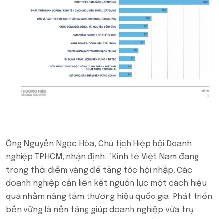
Ông Nguyễn Ngọc Hòa, Chủ tịch Hiệp hội Doanh
nghiệp TP.HCM, nhận định: “Kinh tế Việt Nam đang
trong thời điểm vàng để tăng tốc hội nhập. Các
doanh nghiệp cần liên kết nguồn lực một cách hiệu
quả nhằm nâng tầm thương hiệu quốc gia. Phát triển
bền vững là nền tảng giúp doanh nghiệp vừa trụ