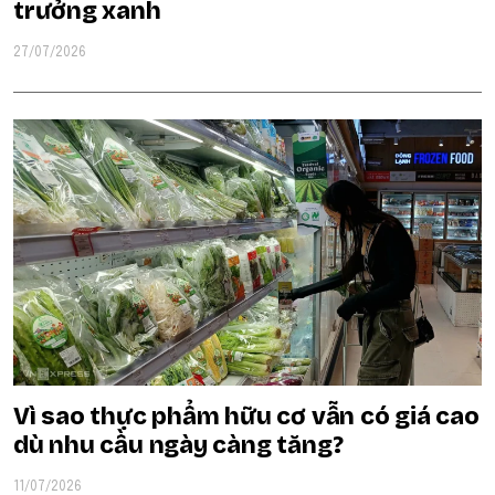
trưởng xanh
27/07/2026
Vì sao thực phẩm hữu cơ vẫn có giá cao
dù nhu cầu ngày càng tăng?
11/07/2026