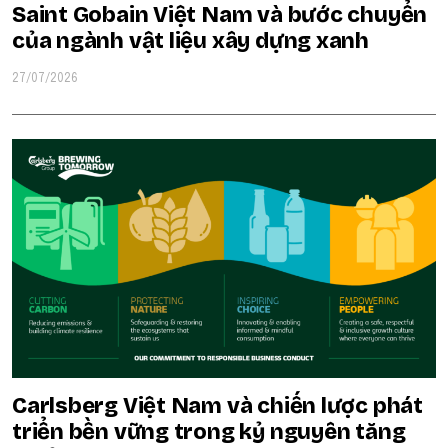
Saint Gobain Việt Nam và bước chuyển
của ngành vật liệu xây dựng xanh
27/07/2026
Carlsberg Việt Nam và chiến lược phát
triển bền vững trong kỷ nguyên tăng