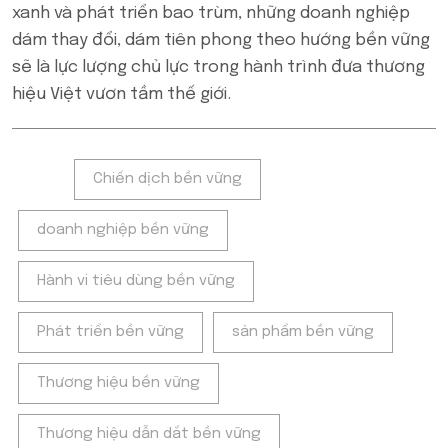
xanh và phát triển bao trùm, những doanh nghiệp
dám thay đổi, dám tiên phong theo hướng bền vững
sẽ là lực lượng chủ lực trong hành trình đưa thương
hiệu Việt vươn tầm thế giới.
Tags:
Chiến dịch bền vững
doanh nghiệp bền vững
Hành vi tiêu dùng bền vững
Phát triển bền vững
sản phẩm bền vững
Thương hiệu bền vững
Thương hiệu dẫn dắt bền vững