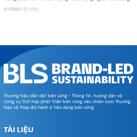
NOVEMBER 21, 2024
Thương hiệu dẫn dắt bền vững - Thông tin, hướng dẫn và
công cụ tích hợp phát triển bền vững vào chiến lược thương
hiệu và thay đổi hành vi tiêu dùng bền vững
TÀI LIỆU