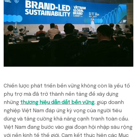
Chiến lược phát triển bền vững không còn là yếu tố
phụ trợ mà đã trở thành nền tảng để xây dựng
những
thương hiệu dẫn dắt bền vững
, giúp doanh
nghiệp Việt Nam đáp ứng kỳ vọng của người tiêu
dùng và tăng cường khả năng cạnh tranh toàn cầu.
Việt Nam đang bước vào giai đoạn hội nhập sâu rộng
với nền kinh tế thế giới. Cam kết thực hiện các Mục