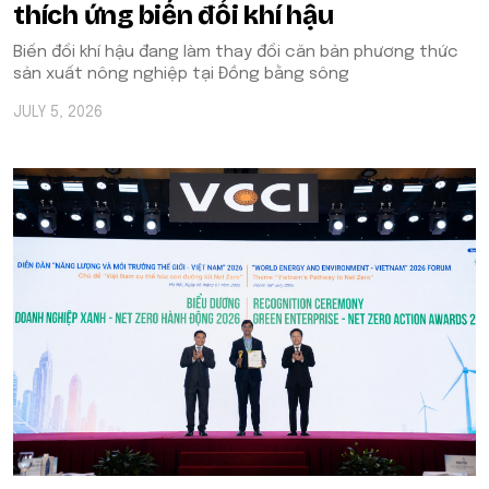
thích ứng biến đổi khí hậu
Biến đổi khí hậu đang làm thay đổi căn bản phương thức
sản xuất nông nghiệp tại Đồng bằng sông
JULY 5, 2026