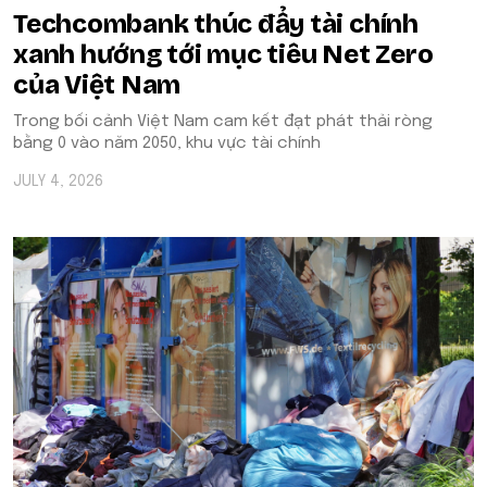
Techcombank thúc đẩy tài chính
xanh hướng tới mục tiêu Net Zero
của Việt Nam
Trong bối cảnh Việt Nam cam kết đạt phát thải ròng
bằng 0 vào năm 2050, khu vực tài chính
JULY 4, 2026