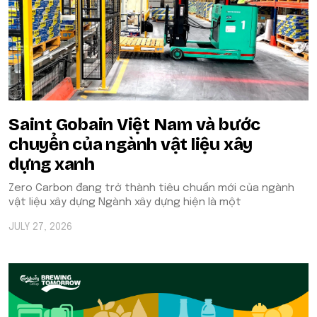
Saint Gobain Việt Nam và bước
chuyển của ngành vật liệu xây
dựng xanh
Zero Carbon đang trở thành tiêu chuẩn mới của ngành
vật liệu xây dựng Ngành xây dựng hiện là một
JULY 27, 2026