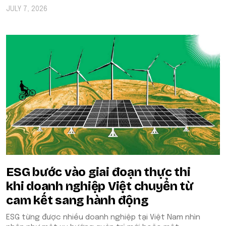
JULY 7, 2026
ESG bước vào giai đoạn thực thi
khi doanh nghiệp Việt chuyển từ
cam kết sang hành động
ESG từng được nhiều doanh nghiệp tại Việt Nam nhìn