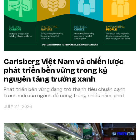
Carlsberg Việt Nam và chiến lược
phát triển bền vững trong kỷ
nguyên tăng trưởng xanh
Phát triển bền vững đang trở thành tiêu chuẩn cạnh
tranh mới của ngành đồ uống Trong nhiều năm, phát
JULY 27, 2026