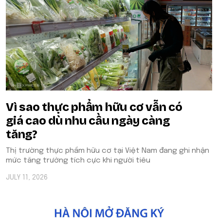
Vì sao thực phẩm hữu cơ vẫn có
giá cao dù nhu cầu ngày càng
tăng?
Thị trường thực phẩm hữu cơ tại Việt Nam đang ghi nhận
mức tăng trưởng tích cực khi người tiêu
JULY 11, 2026