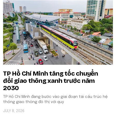
TP Hồ Chí Minh tăng tốc chuyển
đổi giao thông xanh trước năm
2030
TP Hồ Chí Minh đang bước vào giai đoạn tái cấu trúc hệ
thống giao thông đô thị với quy
JULY 8, 2026