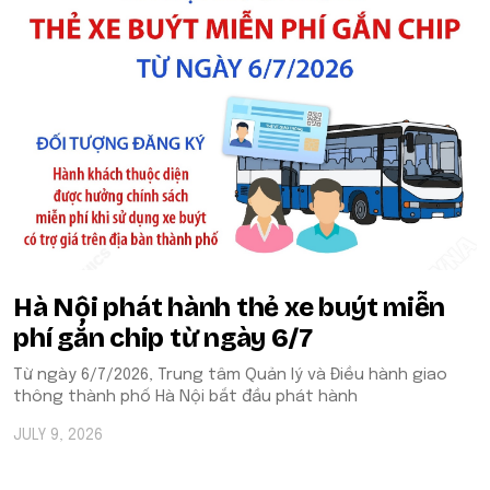
Hà Nội phát hành thẻ xe buýt miễn
phí gắn chip từ ngày 6/7
Từ ngày 6/7/2026, Trung tâm Quản lý và Điều hành giao
thông thành phố Hà Nội bắt đầu phát hành
JULY 9, 2026