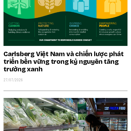
Carlsberg Việt Nam và chiến lược phát
triển bền vững trong kỷ nguyên tăng
trưởng xanh
27/07/2026