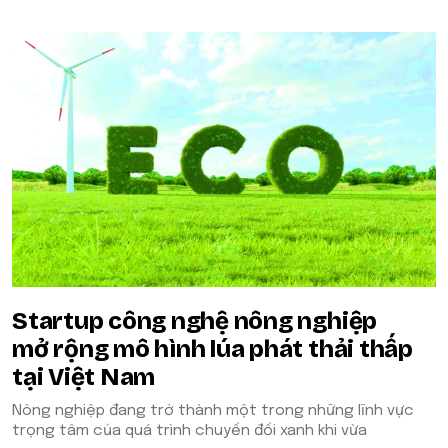
Startup công nghệ nông nghiệp
mở rộng mô hình lúa phát thải thấp
tại Việt Nam
Nông nghiệp đang trở thành một trong những lĩnh vực
trọng tâm của quá trình chuyển đổi xanh khi vừa