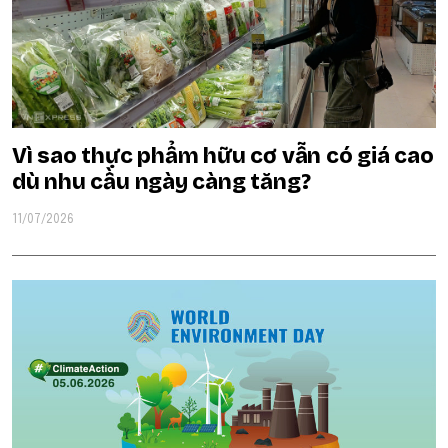
Vì sao thực phẩm hữu cơ vẫn có giá cao
dù nhu cầu ngày càng tăng?
11/07/2026