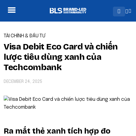
TÀI CHÍNH & ĐẦU TƯ
Visa Debit Eco Card và chiến
lược tiêu dùng xanh của
Techcombank
DECEMBER 24, 2025
Ra mắt thẻ xanh tích hợp đo