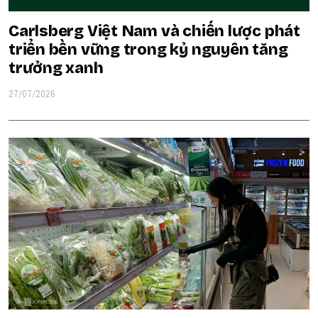
Carlsberg Việt Nam và chiến lược phát
triển bền vững trong kỷ nguyên tăng
trưởng xanh
27/07/2026