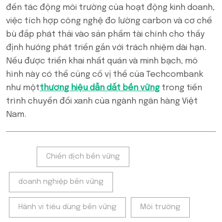
đến tác động môi trường của hoạt động kinh doanh,
việc tích hợp công nghệ đo lường carbon và cơ chế
bù đắp phát thải vào sản phẩm tài chính cho thấy
định hướng phát triển gắn với trách nhiệm dài hạn.
Nếu được triển khai nhất quán và minh bạch, mô
hình này có thể củng cố vị thế của Techcombank
như một
thương hiệu dẫn dắt bền vững
trong tiến
trình chuyển đổi xanh của ngành ngân hàng Việt
Nam.
Tags:
Chiến dịch bền vững
doanh nghiệp bền vững
Hành vi tiêu dùng bền vững
Môi trường