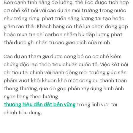
Bên cạnh tính năng đo lường, thẻ Eco được tích hợp
cơ chế kết nối với các dự án môi trường trong nước
như trồng rừng, phát triển năng lượng tái tạo hoặc
giảm rác thải. Khách hàng có thể lựa chọn đóng góp
hoặc mua tín chỉ carbon nhằm bù đắp lượng phát
thải được ghi nhận từ các giao dịch của mình.
Các dự án tham gia được công bố có cơ chế kiểm
chứng độc lập theo tiêu chuẩn quốc tế. Việc kết nối
chi tiêu tài chính với hành động môi trường giúp sản
phẩm vượt khỏi khuôn khổ một công cụ thanh toán
thông thường, qua đó góp phần xây dựng hình ảnh
ngân hàng theo hướng
thương hiệu dẫn dắt bền vững
trong lĩnh vực tài
chính tiêu dùng.