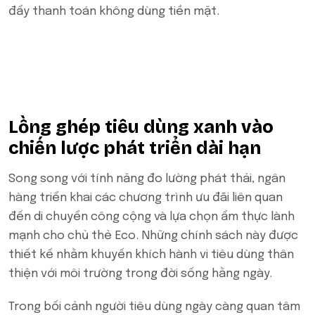
đẩy thanh toán không dùng tiền mặt.
Lồng ghép tiêu dùng xanh vào
chiến lược phát triển dài hạn
Song song với tính năng đo lường phát thải, ngân
hàng triển khai các chương trình ưu đãi liên quan
đến di chuyển công cộng và lựa chọn ẩm thực lành
mạnh cho chủ thẻ Eco. Những chính sách này được
thiết kế nhằm khuyến khích hành vi tiêu dùng thân
thiện với môi trường trong đời sống hằng ngày.
Trong bối cảnh người tiêu dùng ngày càng quan tâm