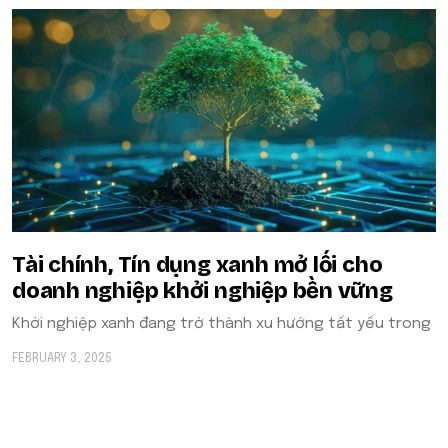
Tài chính, Tín dụng xanh mở lối cho
doanh nghiệp khởi nghiệp bền vững
Khởi nghiệp xanh đang trở thành xu hướng tất yếu trong
FEBRUARY 3, 2025