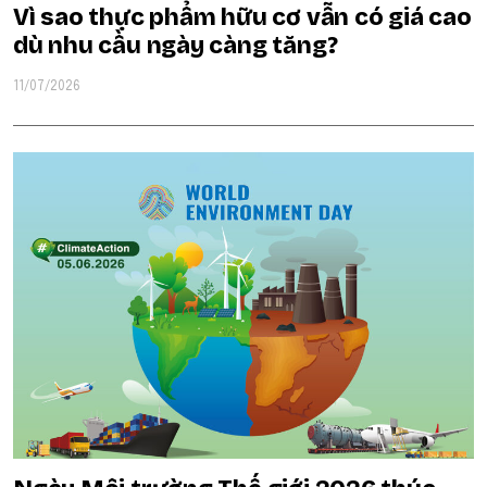
Vì sao thực phẩm hữu cơ vẫn có giá cao
dù nhu cầu ngày càng tăng?
11/07/2026