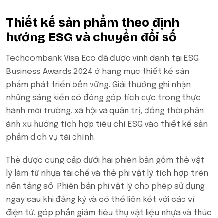
Thiết kế sản phẩm theo định
hướng ESG và chuyển đổi số
Techcombank Visa Eco đã được vinh danh tại ESG
Business Awards 2024 ở hạng mục thiết kế sản
phẩm phát triển bền vững. Giải thưởng ghi nhận
những sáng kiến có đóng góp tích cực trong thực
hành môi trường, xã hội và quản trị, đồng thời phản
ánh xu hướng tích hợp tiêu chí ESG vào thiết kế sản
phẩm dịch vụ tài chính.
Thẻ được cung cấp dưới hai phiên bản gồm thẻ vật
lý làm từ nhựa tái chế và thẻ phi vật lý tích hợp trên
nền tảng số. Phiên bản phi vật lý cho phép sử dụng
ngay sau khi đăng ký và có thể liên kết với các ví
điện tử, góp phần giảm tiêu thụ vật liệu nhựa và thúc