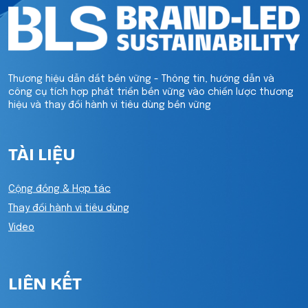
Thương hiệu dẫn dắt bền vững - Thông tin, hướng dẫn và
công cụ tích hợp phát triển bền vững vào chiến lược thương
hiệu và thay đổi hành vi tiêu dùng bền vững
TÀI LIỆU
Cộng đồng & Hợp tác
Thay đổi hành vi tiêu dùng
Video
LIÊN KẾT