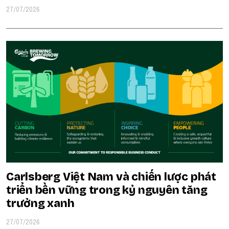
27/07/2026
Carlsberg Việt Nam và chiến lược phát
triển bền vững trong kỷ nguyên tăng
trưởng xanh
27/07/2026