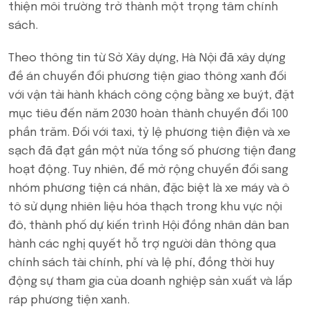
thiện môi trường trở thành một trọng tâm chính
sách.
Theo thông tin từ Sở Xây dựng, Hà Nội đã xây dựng
đề án chuyển đổi phương tiện giao thông xanh đối
với vận tải hành khách công cộng bằng xe buýt, đặt
mục tiêu đến năm 2030 hoàn thành chuyển đổi 100
phần trăm. Đối với taxi, tỷ lệ phương tiện điện và xe
sạch đã đạt gần một nửa tổng số phương tiện đang
hoạt động. Tuy nhiên, để mở rộng chuyển đổi sang
nhóm phương tiện cá nhân, đặc biệt là xe máy và ô
tô sử dụng nhiên liệu hóa thạch trong khu vực nội
đô, thành phố dự kiến trình Hội đồng nhân dân ban
hành các nghị quyết hỗ trợ người dân thông qua
chính sách tài chính, phí và lệ phí, đồng thời huy
động sự tham gia của doanh nghiệp sản xuất và lắp
ráp phương tiện xanh.