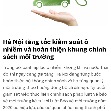
Hà Nội tăng tốc kiểm soát ô
nhiễm và hoàn thiện khung chính
sách môi trường
Trong bối cảnh áp lực ô nhiễm không khí và nước thải
đô thị ngày càng gia tăng, Hà Nội đang từng bước
hoàn thiện hệ thống chính sách và hạ tầng quản lý
môi trường theo hướng đồng bộ và dài hạn. Tại buổi
giám sát việc thực hiện chính sách pháp luật về bảo
vệ môi trường kể từ khi Luật Bảo vệ môi trường năm
2020 có hiệu lực, các cơ quan chức năng thành phố