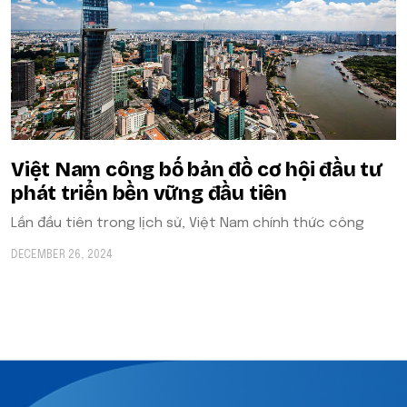
Việt Nam công bố bản đồ cơ hội đầu tư
phát triển bền vững đầu tiên
Lần đầu tiên trong lịch sử, Việt Nam chính thức công
DECEMBER 26, 2024