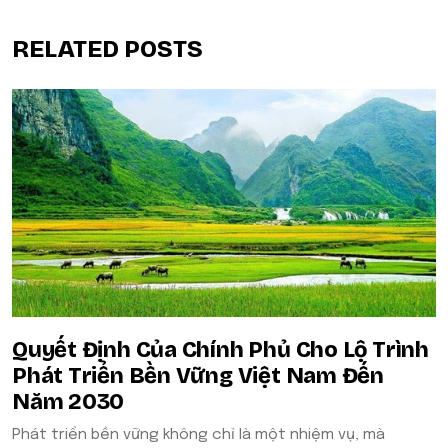
RELATED POSTS
Quyết Định Của Chính Phủ Cho Lộ Trình
Phát Triển Bền Vững Việt Nam Đến
Năm 2030
Phát triển bền vững không chỉ là một nhiệm vụ, mà