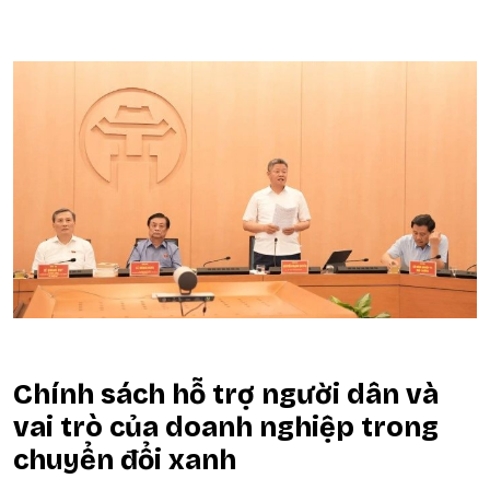
Chính sách hỗ trợ người dân và
vai trò của doanh nghiệp trong
chuyển đổi xanh