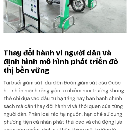
Thay đổi hành vi người dân và
định hình mô hình phát triển đô
thị bền vững
Tại buổi giám sát, đại diện Đoàn giám sát của Quốc
hội nhấn mạnh rằng giảm ô nhiễm môi trường không
thể chỉ dựa vào đầu tư hạ tầng hay ban hành chính
sách mà cần thay đổi hành vi và thói quen của từng
người dân. Phân loại rác tại nguồn, hạn chế sử dụng
phương tiện cá nhân phát thải cao và chủ động lựa