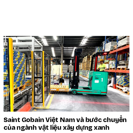
POPULAR ON BEATRIX
Saint Gobain Việt Nam và bước chuyển
của ngành vật liệu xây dựng xanh