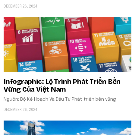
DECEMBER 26, 2024
Infographic: Lộ Trình Phát Triển Bền
Vững Của Việt Nam
Nguồn: Bộ Kế Hoạch Và Đầu Tư Phát triển bền vững
DECEMBER 26, 2024