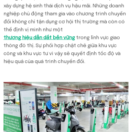
xây dựng hệ sinh thái dịch vụ hậu mãi. Những doanh
nghiệp chủ động tham gia vào chương trình chuyển
đổi không chỉ tận dụng cơ hội thị trường mà còn có
thể định vị mình như một
thương hiệu dẫn dắt bền vững
trong lĩnh vực giao
thông đô thị. Sự phối hợp chặt chẽ giữa khu vực
công và khu vực tư vì vậy sẽ quyết định tốc độ và
hiệu quả của quá trình chuyển đổi.