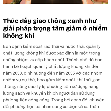
Thúc đẩy giao thông xanh như
giải pháp trọng tâm giảm ô nhiễm
không khí
Bên cạnh kiểm soát rác thải và nước thải, quản lý
chất lượng không khí được xác định là một trong
những nhiệm vụ cấp bách nhất. Thành phố đã ban
hành kế hoạch quản lý chất lượng không khí đến
năm 2030, định hướng đến năm 2035 với các nhóm
nhiệm vụ cụ thể, bao gồm kiểm soát khí thải giao
thông, nâng cao tỷ lệ phương tiện sử dụng năng
lượng sạch và khuyến khích người dân sử dụng
phương tiện công cộng. Trong bối cảnh đó, chuyển
đổi phương tiện cá nhân sang xe điện và xe thân