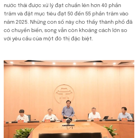
nước thải được xử lý đạt chuẩn lên hơn 40 phần
trăm và đặt mục tiêu đạt 50 đến 55 phần trăm vào
năm 2025. Những con số này cho thấy thành phố đã
có chuyển biến, song vẫn còn khoảng cách lớn so
với yêu cầu của một đô thị đặc biệt.