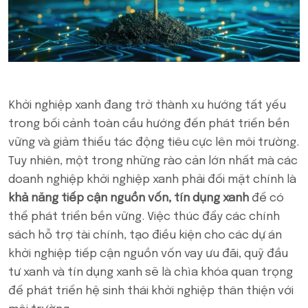
Khởi nghiệp xanh đang trở thành xu hướng tất yếu
trong bối cảnh toàn cầu hướng đến phát triển bền
vững và giảm thiểu tác động tiêu cực lên môi trường.
Tuy nhiên, một trong những rào cản lớn nhất mà các
doanh nghiệp khởi nghiệp xanh phải đối mặt chính là
khả năng tiếp cận nguồn vốn, tín dụng xanh
để có
thể phát triển bền vững. Việc thúc đẩy các chính
sách hỗ trợ tài chính, tạo điều kiện cho các dự án
khởi nghiệp tiếp cận nguồn vốn vay ưu đãi, quỹ đầu
tư xanh và tín dụng xanh sẽ là chìa khóa quan trọng
để phát triển hệ sinh thái khởi nghiệp thân thiện với