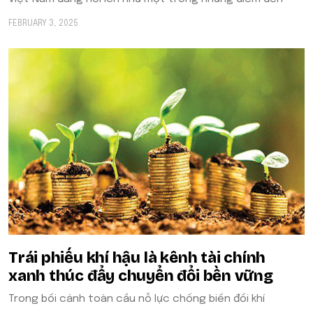
FEBRUARY 3, 2025
Trái phiếu khí hậu là kênh tài chính
xanh thúc đẩy chuyển đổi bền vững
Trong bối cảnh toàn cầu nỗ lực chống biến đổi khí