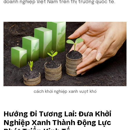
doanh nghiệp Việt Nam trên thị trường quốc tế.
cách khởi nghiệp xanh vượt khó
Hướng Đi Tương Lai: Đưa Khởi
Nghiệp Xanh Thành Động Lực