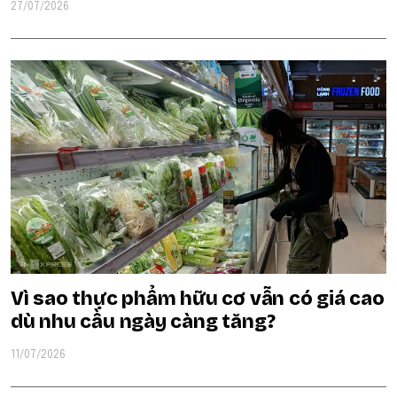
27/07/2026
Vì sao thực phẩm hữu cơ vẫn có giá cao
dù nhu cầu ngày càng tăng?
11/07/2026