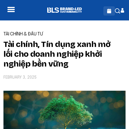
TÀI CHÍNH & ĐẦU TƯ
Tài chính, Tín dụng xanh mở
lối cho doanh nghiệp khởi
nghiệp bền vững
FEBRUARY 3, 2025