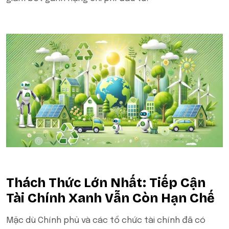
Thách Thức Lớn Nhất: Tiếp Cận
Tài Chính Xanh Vẫn Còn Hạn Chế
Mặc dù Chính phủ và các tổ chức tài chính đã có