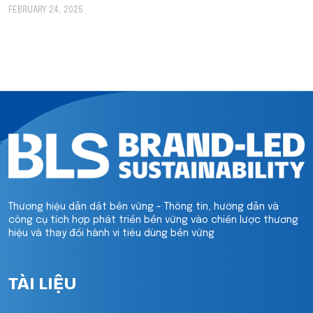
FEBRUARY 24, 2025
Thương hiệu dẫn dắt bền vững - Thông tin, hướng dẫn và
công cụ tích hợp phát triển bền vững vào chiến lược thương
hiệu và thay đổi hành vi tiêu dùng bền vững
TÀI LIỆU