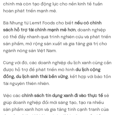
chính mà còn tạo động lực cho nền kinh tế tuần
hoàn phát triển mạnh mẽ.
Bà Nhung từ Lemit Foods cho biết
nếu có chính
sách hỗ trợ tài chính mạnh mẽ hơn
, doanh nghiệp
có thể đẩy nhanh quá trình nghiên cứu và phát triển
sản phẩm, mở rộng sản xuất và gia tăng giá trị cho
ngành nông sản Việt Nam.
Cùng với đó, các doanh nghiệp du lịch xanh cũng cần
được hỗ trợ để phát triển mô hình
du lịch cộng
đồng, du lịch sinh thái bền vững
, kết hợp với bảo tồn
tài nguyên thiên nhiên.
Việc các
chính sách tín dụng xanh đi vào thực tế
sẽ
giúp doanh nghiệp đổi mới sáng tạo, tạo ra nhiều
sản phẩm xanh hơn và gia tăng tính cạnh tranh của