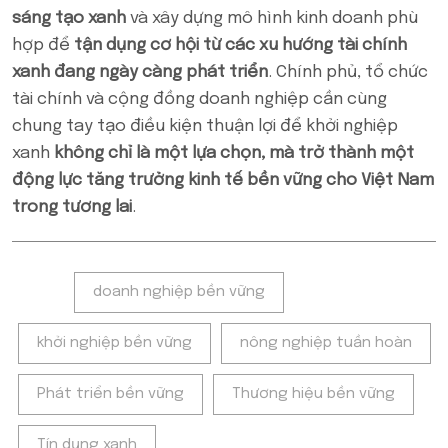
sáng tạo xanh
và xây dựng mô hình kinh doanh phù
hợp để
tận dụng cơ hội từ các xu hướng tài chính
xanh đang ngày càng phát triển
. Chính phủ, tổ chức
tài chính và cộng đồng doanh nghiệp cần cùng
chung tay tạo điều kiện thuận lợi để khởi nghiệp
xanh
không chỉ là một lựa chọn, mà trở thành một
động lực tăng trưởng kinh tế bền vững cho Việt Nam
trong tương lai
.
Tags:
doanh nghiệp bền vững
khởi nghiệp bền vững
nông nghiệp tuần hoàn
Phát triển bền vững
Thương hiệu bền vững
Tín dụng xanh