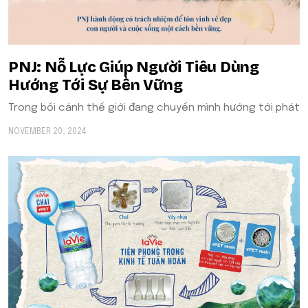
​​PNJ: Nỗ Lực Giúp Người Tiêu Dùng
Hướng Tới Sự Bền Vững
Trong bối cảnh thế giới đang chuyển mình hướng tới phát
NOVEMBER 20, 2024