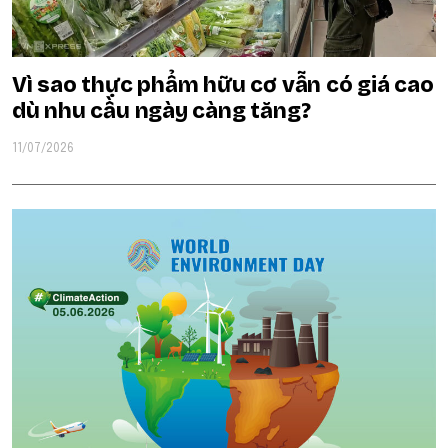
Vì sao thực phẩm hữu cơ vẫn có giá cao
dù nhu cầu ngày càng tăng?
11/07/2026