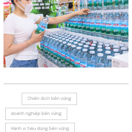
Tags:
Chiến dịch bền vững
doanh nghiệp bền vững
Hành vi tiêu dùng bền vững