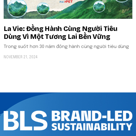
La Vie: Đồng Hành Cùng Người Tiêu
Dùng Vì Một Tương Lai Bền Vững
Trong suốt hơn 30 năm đồng hành cùng người tiêu dùng
NOVEMBER 21, 2024