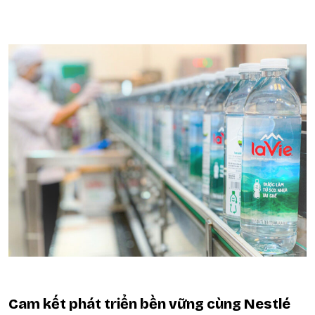
Cam kết phát triển bền vững cùng Nestlé