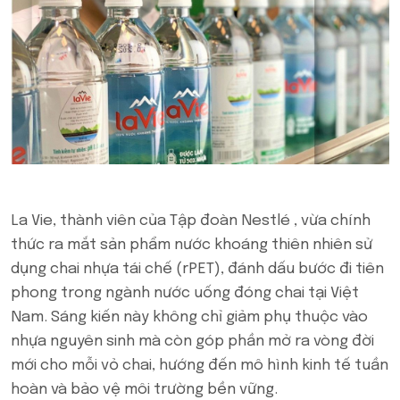
La Vie, thành viên của Tập đoàn Nestlé , vừa chính
thức ra mắt sản phẩm nước khoáng thiên nhiên sử
dụng chai nhựa tái chế (rPET), đánh dấu bước đi tiên
phong trong ngành nước uống đóng chai tại Việt
Nam. Sáng kiến này không chỉ giảm phụ thuộc vào
nhựa nguyên sinh mà còn góp phần mở ra vòng đời
mới cho mỗi vỏ chai, hướng đến mô hình kinh tế tuần
hoàn và bảo vệ môi trường bền vững.