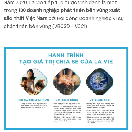
Năm 2020, La Vie tiếp tục được vinh danh là một
trong
100 doanh nghiệp phát triển bền vững xuất
sắc nhất Việt Nam
bởi Hội đồng Doanh nghiệp vì sự
phát triển bền vững (VBCSD – VCCI).