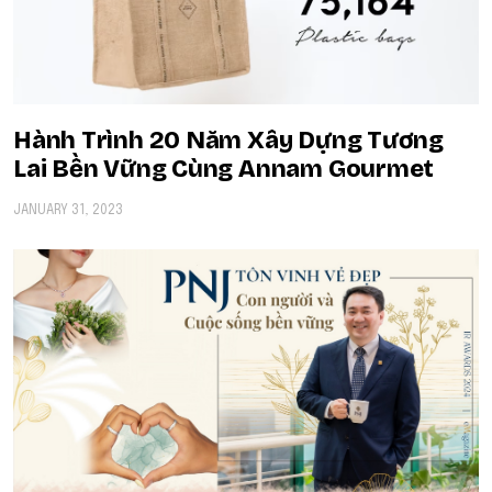
Hành Trình 20 Năm Xây Dựng Tương
Lai Bền Vững Cùng Annam Gourmet
JANUARY 31, 2023