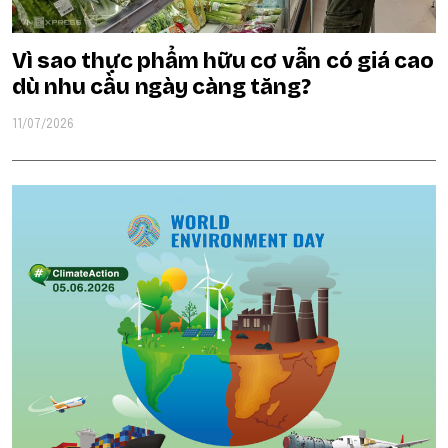
Vì sao thực phẩm hữu cơ vẫn có giá cao
dù nhu cầu ngày càng tăng?
11/07/2026