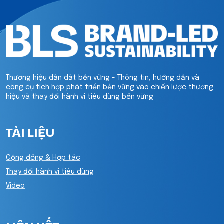
Thương hiệu dẫn dắt bền vững - Thông tin, hướng dẫn và
công cụ tích hợp phát triển bền vững vào chiến lược thương
hiệu và thay đổi hành vi tiêu dùng bền vững
TÀI LIỆU
Cộng đồng & Hợp tác
Thay đổi hành vi tiêu dùng
Video