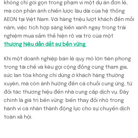
không chỉ gói gọn trong phạm vi một dự án đơn lẻ,
mà còn phản ánh chiến lược lâu dài của hệ thống
AEON tại Việt Nam. Với hàng triệu lượt khách đến mỗi
năm, việc tích hợp sáng kiến xanh ngay trong trải
nghiệm mua sắm thể hiện rõ vai trò của một
thương hiệu dẫn dắt sự bền vững
.
Khi một doanh nghiệp bán lẻ quy mô lớn tiên phong
trong tái chế và kêu gọi cộng đồng cùng tham gia,
sức lan tỏa không chỉ dừng ở khách hàng thường
xuyên, mà còn ảnh hưởng đến cả chuỗi cung ứng, từ
đối tác thương hiệu đến nhà cung cấp dịch vụ. Đây
chính là giá trị bền vững: biến thay đổi nhỏ trong
hành vi cá nhân thành động lực cho sự chuyển dịch
toàn xã hội.