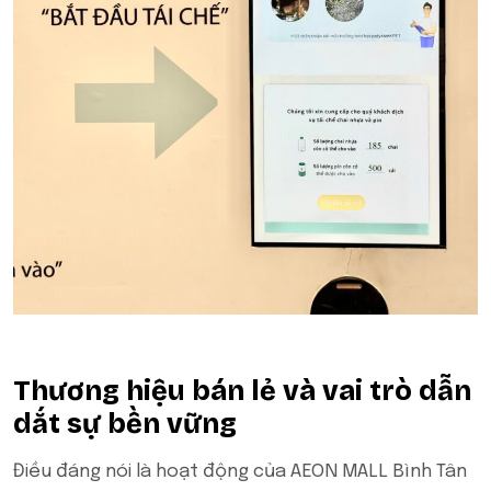
Thương hiệu bán lẻ và vai trò dẫn
dắt sự bền vững
Điều đáng nói là hoạt động của AEON MALL Bình Tân