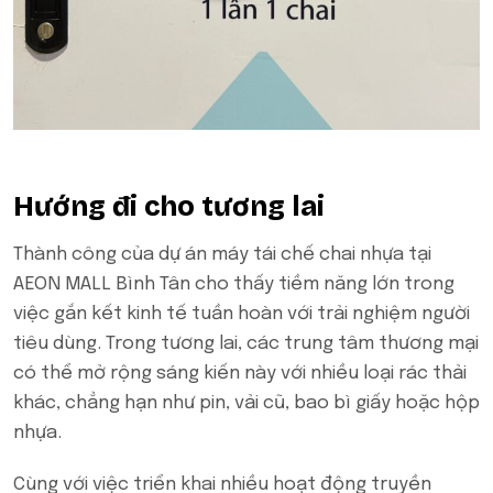
Hướng đi cho tương lai
Thành công của dự án máy tái chế chai nhựa tại
AEON MALL Bình Tân cho thấy tiềm năng lớn trong
việc gắn kết kinh tế tuần hoàn với trải nghiệm người
tiêu dùng. Trong tương lai, các trung tâm thương mại
có thể mở rộng sáng kiến này với nhiều loại rác thải
khác, chẳng hạn như pin, vải cũ, bao bì giấy hoặc hộp
nhựa.
Cùng với việc triển khai nhiều hoạt động truyền