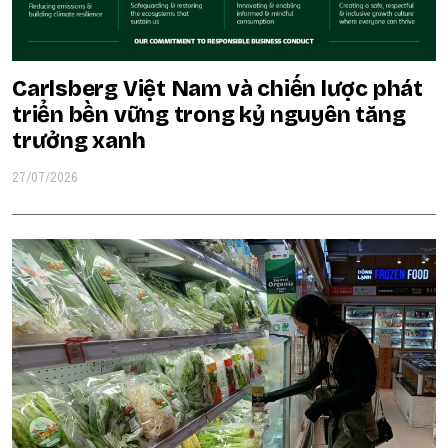
Carlsberg Việt Nam và chiến lược phát
triển bền vững trong kỷ nguyên tăng
trưởng xanh
27/07/2026