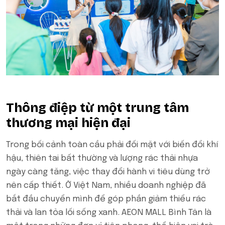
Thông điệp từ một trung tâm
thương mại hiện đại
Trong bối cảnh toàn cầu phải đối mặt với biến đổi khí
hậu, thiên tai bất thường và lượng rác thải nhựa
ngày càng tăng, việc thay đổi hành vi tiêu dùng trở
nên cấp thiết. Ở Việt Nam, nhiều doanh nghiệp đã
bắt đầu chuyển mình để góp phần giảm thiểu rác
thải và lan tỏa lối sống xanh. AEON MALL Bình Tân là