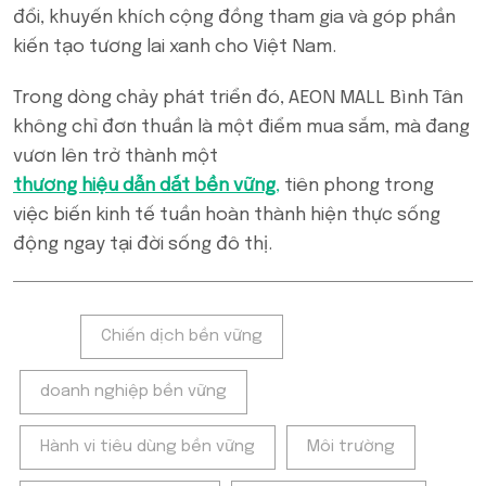
đổi, khuyến khích cộng đồng tham gia và góp phần
kiến tạo tương lai xanh cho Việt Nam.
Trong dòng chảy phát triển đó, AEON MALL Bình Tân
không chỉ đơn thuần là một điểm mua sắm, mà đang
vươn lên trở thành một
thương hiệu dẫn dắt bền vững
,
tiên phong trong
việc biến kinh tế tuần hoàn thành hiện thực sống
động ngay tại đời sống đô thị.
Tags:
Chiến dịch bền vững
doanh nghiệp bền vững
Hành vi tiêu dùng bền vững
Môi trường