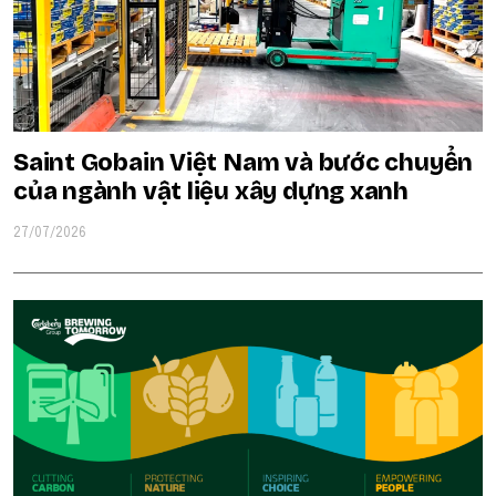
Saint Gobain Việt Nam và bước chuyển
của ngành vật liệu xây dựng xanh
27/07/2026