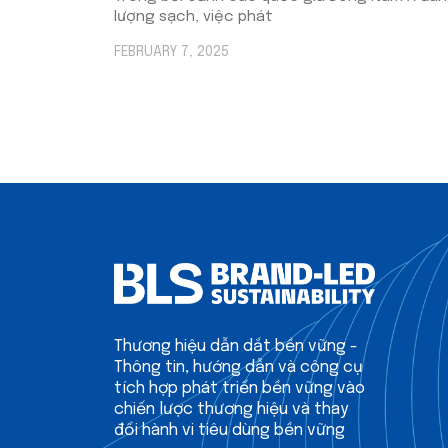
lượng sạch, việc phát
FEBRUARY 7, 2025
Thương hiệu dẫn dắt bền vững -
Thông tin, hướng dẫn và công cụ
tích hợp phát triển bền vững vào
chiến lược thương hiệu và thay
đổi hành vi tiêu dùng bền vững