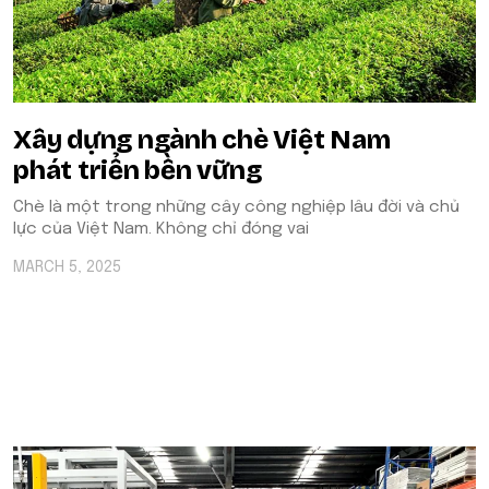
Xây dựng ngành chè Việt Nam
phát triển bền vững
Chè là một trong những cây công nghiệp lâu đời và chủ
lực của Việt Nam. Không chỉ đóng vai
MARCH 5, 2025
POPULAR ON BEATRIX