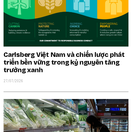
Carlsberg Việt Nam và chiến lược phát
triển bền vững trong kỷ nguyên tăng
trưởng xanh
27/07/2026