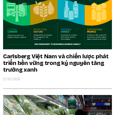
Carlsberg Việt Nam và chiến lược phát
triển bền vững trong kỷ nguyên tăng
trưởng xanh
27/07/2026