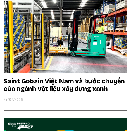
Saint Gobain Việt Nam và bước chuyển
của ngành vật liệu xây dựng xanh
27/07/2026