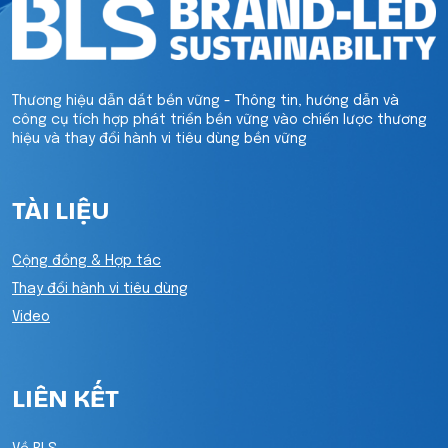
Thương hiệu dẫn dắt bền vững - Thông tin, hướng dẫn và
công cụ tích hợp phát triển bền vững vào chiến lược thương
hiệu và thay đổi hành vi tiêu dùng bền vững
TÀI LIỆU
Cộng đồng & Hợp tác
Thay đổi hành vi tiêu dùng
Video
LIÊN KẾT