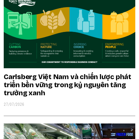
Carlsberg Việt Nam và chiến lược phát
triển bền vững trong kỷ nguyên tăng
trưởng xanh
27/07/2026