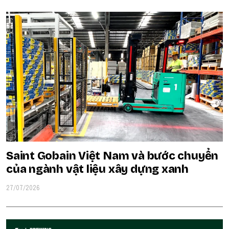
Saint Gobain Việt Nam và bước chuyển
của ngành vật liệu xây dựng xanh
27/07/2026