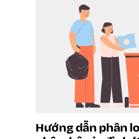
Hướng dẫn phân loạ