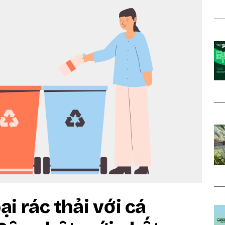
i rác thải với cá