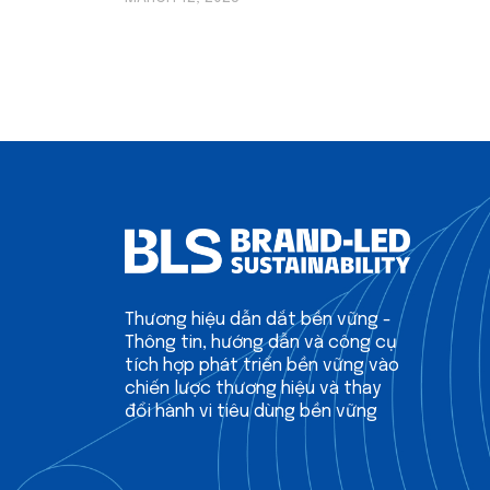
Thương hiệu dẫn dắt bền vững -
Thông tin, hướng dẫn và công cụ
tích hợp phát triển bền vững vào
chiến lược thương hiệu và thay
đổi hành vi tiêu dùng bền vững