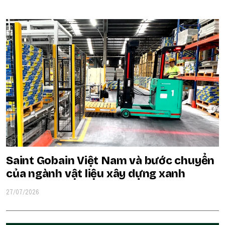
Saint Gobain Việt Nam và bước chuyển
của ngành vật liệu xây dựng xanh
27/07/2026