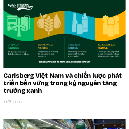
Carlsberg Việt Nam và chiến lược phát
triển bền vững trong kỷ nguyên tăng
trưởng xanh
27/07/2026