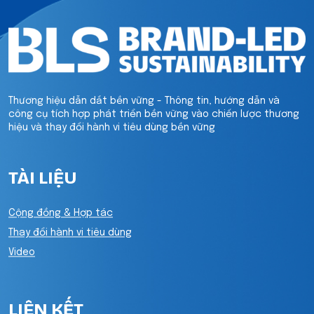
Thương hiệu dẫn dắt bền vững - Thông tin, hướng dẫn và
công cụ tích hợp phát triển bền vững vào chiến lược thương
hiệu và thay đổi hành vi tiêu dùng bền vững
TÀI LIỆU
Cộng đồng & Hợp tác
Thay đổi hành vi tiêu dùng
Video
LIÊN KẾT