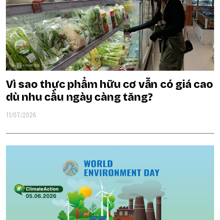
Vì sao thực phẩm hữu cơ vẫn có giá cao
dù nhu cầu ngày càng tăng?
11/07/2026