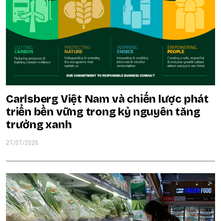
Carlsberg Việt Nam và chiến lược phát
triển bền vững trong kỷ nguyên tăng
trưởng xanh
27/07/2026