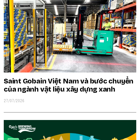
Saint Gobain Việt Nam và bước chuyển
của ngành vật liệu xây dựng xanh
27/07/2026