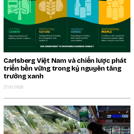
Carlsberg Việt Nam và chiến lược phát
triển bền vững trong kỷ nguyên tăng
trưởng xanh
27/07/2026