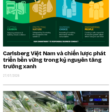
Carlsberg Việt Nam và chiến lược phát
triển bền vững trong kỷ nguyên tăng
trưởng xanh
27/07/2026