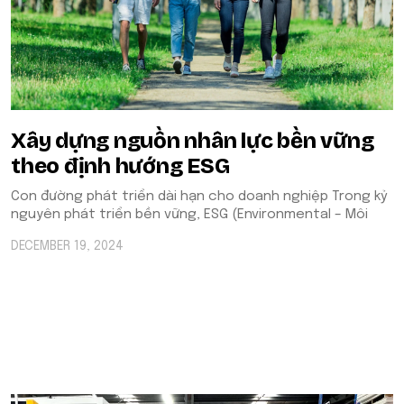
Xây dựng nguồn nhân lực bền vững
theo định hướng ESG
Con đường phát triển dài hạn cho doanh nghiệp Trong kỷ
nguyên phát triển bền vững, ESG (Environmental – Môi
DECEMBER 19, 2024
POPULAR ON BEATRIX