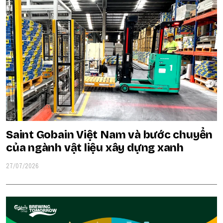
Saint Gobain Việt Nam và bước chuyển
của ngành vật liệu xây dựng xanh
27/07/2026