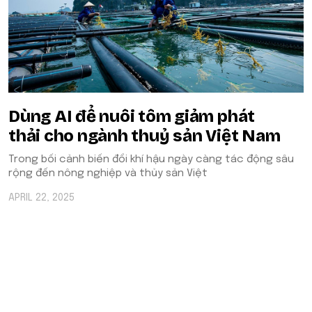
Dùng AI để nuôi tôm giảm phát
thải cho ngành thuỷ sản Việt Nam
Trong bối cảnh biến đổi khí hậu ngày càng tác động sâu
rộng đến nông nghiệp và thủy sản Việt
APRIL 22, 2025
POPULAR ON BEATRIX