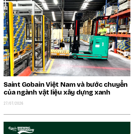
Saint Gobain Việt Nam và bước chuyển
của ngành vật liệu xây dựng xanh
27/07/2026