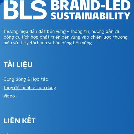
Thương hiệu dẫn dắt bền vững - Thông tin, hướng dẫn và
công cụ tích hợp phát triển bền vững vào chiến lược thương
hiệu và thay đổi hành vi tiêu dùng bền vững
TÀI LIỆU
Cộng đồng & Hợp tác
Thay đổi hành vi tiêu dùng
Video
LIÊN KẾT