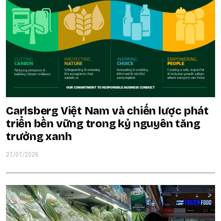
Carlsberg Việt Nam và chiến lược phát
triển bền vững trong kỷ nguyên tăng
trưởng xanh
27/07/2026