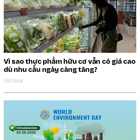
Vì sao thực phẩm hữu cơ vẫn có giá cao
dù nhu cầu ngày càng tăng?
11/07/2026