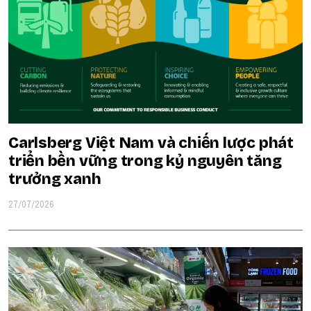
Carlsberg Việt Nam và chiến lược phát
triển bền vững trong kỷ nguyên tăng
trưởng xanh
27/07/2026