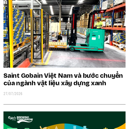
Saint Gobain Việt Nam và bước chuyển
của ngành vật liệu xây dựng xanh
27/07/2026