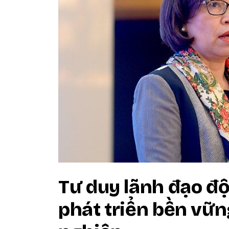
Tư duy lãnh đạo độ
phát triển bền vữ