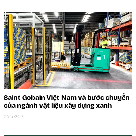
Saint Gobain Việt Nam và bước chuyển
của ngành vật liệu xây dựng xanh
27/07/2026