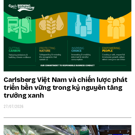
Carlsberg Việt Nam và chiến lược phát
triển bền vững trong kỷ nguyên tăng
trưởng xanh
27/07/2026