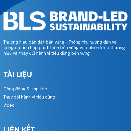
Thương hiệu dẫn dắt bền vững - Thông tin, hướng dẫn và
công cụ tích hợp phát triển bền vững vào chiến lược thương
hiệu và thay đổi hành vi tiêu dùng bền vững
TÀI LIỆU
Cộng đồng & Hợp tác
Thay đổi hành vi tiêu dùng
Video
LIÊN KẾT