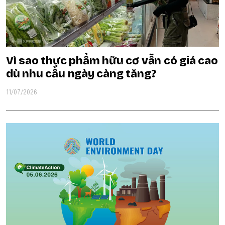
Vì sao thực phẩm hữu cơ vẫn có giá cao
dù nhu cầu ngày càng tăng?
11/07/2026