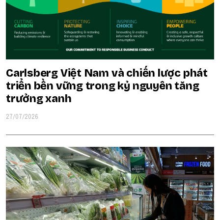
Carlsberg Việt Nam và chiến lược phát
triển bền vững trong kỷ nguyên tăng
trưởng xanh
27/07/2026