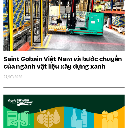
Saint Gobain Việt Nam và bước chuyển
của ngành vật liệu xây dựng xanh
27/07/2026