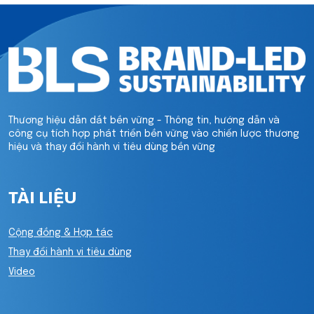
Thương hiệu dẫn dắt bền vững - Thông tin, hướng dẫn và
công cụ tích hợp phát triển bền vững vào chiến lược thương
hiệu và thay đổi hành vi tiêu dùng bền vững
TÀI LIỆU
Cộng đồng & Hợp tác
Thay đổi hành vi tiêu dùng
Video