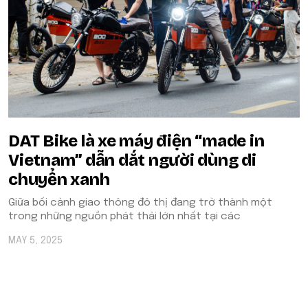
DAT Bike là xe máy điện “made in
Vietnam” dẫn dắt người dùng di
chuyển xanh
Giữa bối cảnh giao thông đô thị đang trở thành một
trong những nguồn phát thải lớn nhất tại các
MAY 5, 2025