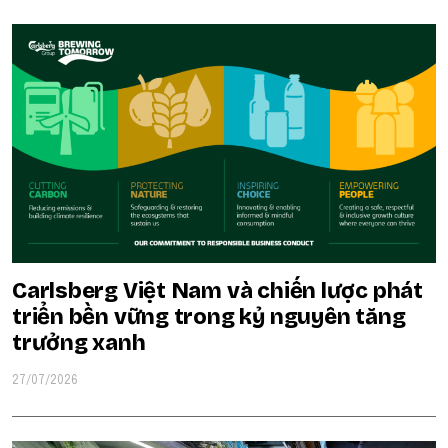
Carlsberg Việt Nam và chiến lược phát
triển bền vững trong kỷ nguyên tăng
trưởng xanh
27/07/2026