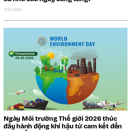
11/07/2026
Ngày Môi trường Thế giới 2026 thúc
đẩy hành động khí hậu từ cam kết đến