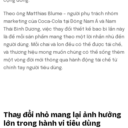
cộng đồng.
Theo ông Matthias Blume – người phụ trách nhóm
marketing của Coca‑Cola tại Đông Nam Á và Nam
Thái Bình Dương, việc thay đổi thiết kế bao bì lần này
là để mỗi sản phẩm mang theo một lời nhắn nhủ đến
người dùng. Mỗi chai và lon đều có thể được tái chế,
và thương hiệu mong muốn chúng có thể sống thêm
một vòng đời mới thông qua hành động tái chế từ
chính tay người tiêu dùng.
Thay đổi nhỏ mang lại ảnh hưởng
lớn trong hành vi tiêu dùng