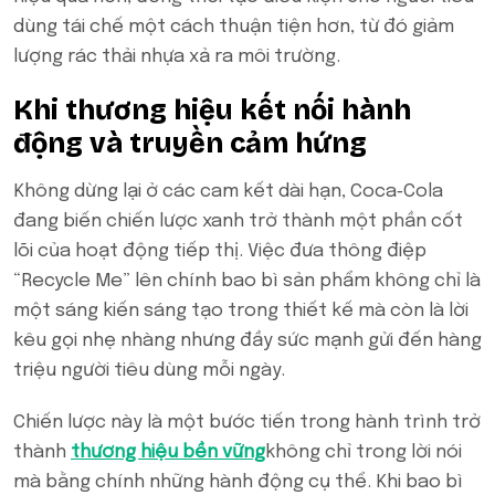
dùng tái chế một cách thuận tiện hơn, từ đó giảm
lượng rác thải nhựa xả ra môi trường.
Khi thương hiệu kết nối hành
động và truyền cảm hứng
Không dừng lại ở các cam kết dài hạn, Coca‑Cola
đang biến chiến lược xanh trở thành một phần cốt
lõi của hoạt động tiếp thị. Việc đưa thông điệp
“Recycle Me” lên chính bao bì sản phẩm không chỉ là
một sáng kiến sáng tạo trong thiết kế mà còn là lời
kêu gọi nhẹ nhàng nhưng đầy sức mạnh gửi đến hàng
triệu người tiêu dùng mỗi ngày.
Chiến lược này là một bước tiến trong hành trình trở
thành
thương hiệu bền vững
không chỉ trong lời nói
mà bằng chính những hành động cụ thể. Khi bao bì