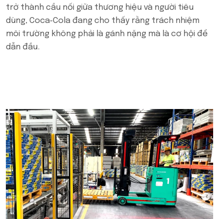
trở thành cầu nối giữa thương hiệu và người tiêu
dùng, Coca‑Cola đang cho thấy rằng trách nhiệm
môi trường không phải là gánh nặng mà là cơ hội để
dẫn đầu.
POPULAR ON BEATRIX