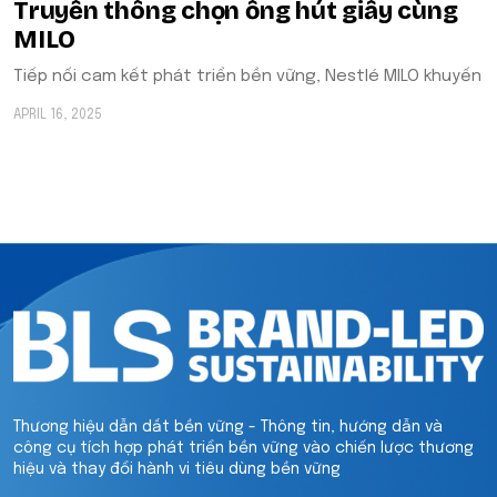
Truyền thông chọn ống hút giấy cùng
MILO
Tiếp nối cam kết phát triển bền vững, Nestlé MILO khuyến
APRIL 16, 2025
Thương hiệu dẫn dắt bền vững - Thông tin, hướng dẫn và
công cụ tích hợp phát triển bền vững vào chiến lược thương
hiệu và thay đổi hành vi tiêu dùng bền vững