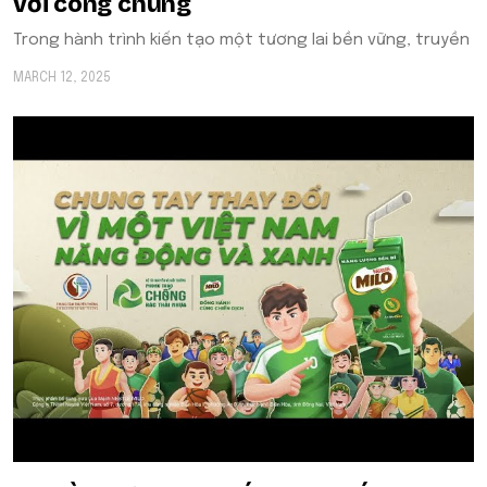
với công chúng
Trong hành trình kiến tạo một tương lai bền vững, truyền
MARCH 12, 2025