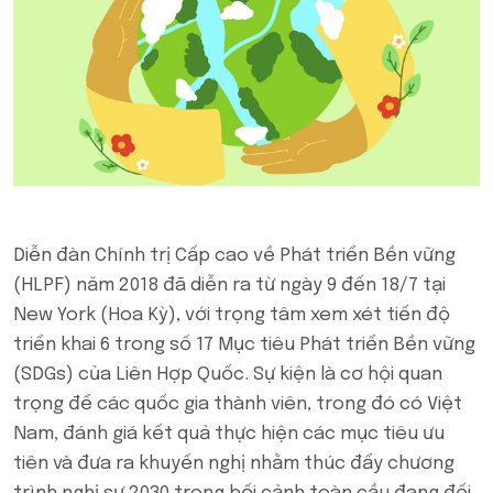
Diễn đàn Chính trị Cấp cao về Phát triển Bền vững
(HLPF) năm 2018 đã diễn ra từ ngày 9 đến 18/7 tại
New York (Hoa Kỳ), với trọng tâm xem xét tiến độ
triển khai 6 trong số 17 Mục tiêu Phát triển Bền vững
(SDGs) của Liên Hợp Quốc. Sự kiện là cơ hội quan
trọng để các quốc gia thành viên, trong đó có Việt
Nam, đánh giá kết quả thực hiện các mục tiêu ưu
tiên và đưa ra khuyến nghị nhằm thúc đẩy chương