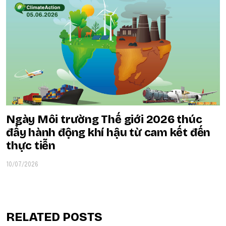
Ngày Môi trường Thế giới 2026 thúc
đẩy hành động khí hậu từ cam kết đến
thực tiễn
10/07/2026
RELATED POSTS