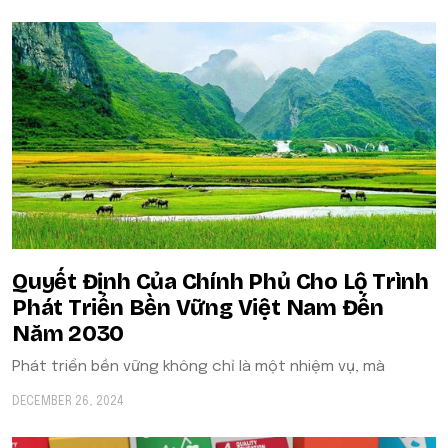
Quyết Định Của Chính Phủ Cho Lộ Trình
Phát Triển Bền Vững Việt Nam Đến
Năm 2030
Phát triển bền vững không chỉ là một nhiệm vụ, mà
DECEMBER 26, 2024