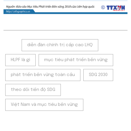
Tags:
diễn đàn chính trị cấp cao LHQ
HLPF là gì
mục tiêu phát triển bền vững
phát triển bền vững toàn cầu
SDG 2030
theo dõi tiến độ SDG
Việt Nam và mục tiêu bền vững