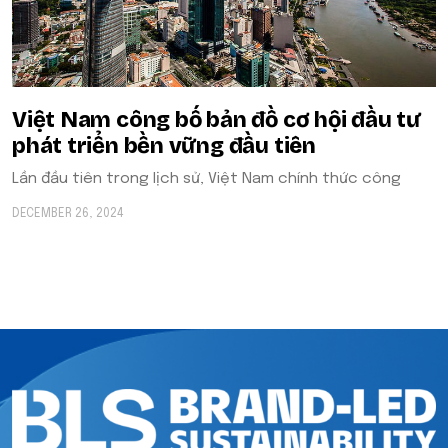
Việt Nam công bố bản đồ cơ hội đầu tư
phát triển bền vững đầu tiên
Lần đầu tiên trong lịch sử, Việt Nam chính thức công
DECEMBER 26, 2024