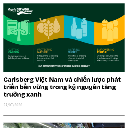
Carlsberg Việt Nam và chiến lược phát
triển bền vững trong kỷ nguyên tăng
trưởng xanh
27/07/2026