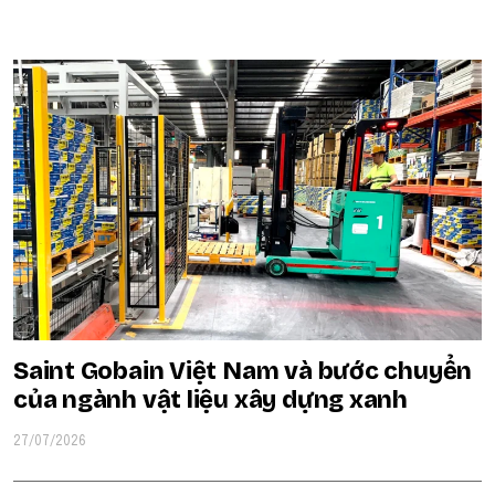
POPULAR ON BEATRIX
Saint Gobain Việt Nam và bước chuyển
của ngành vật liệu xây dựng xanh
27/07/2026