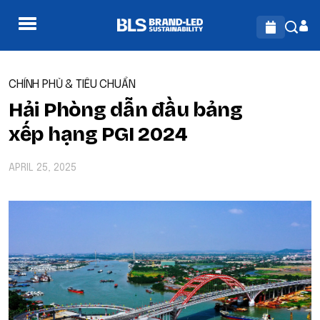
CHÍNH PHỦ & TIÊU CHUẨN
Hải Phòng dẫn đầu bảng
xếp hạng PGI 2024
APRIL 25, 2025