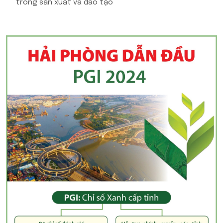
trong sản xuất và đào tạo