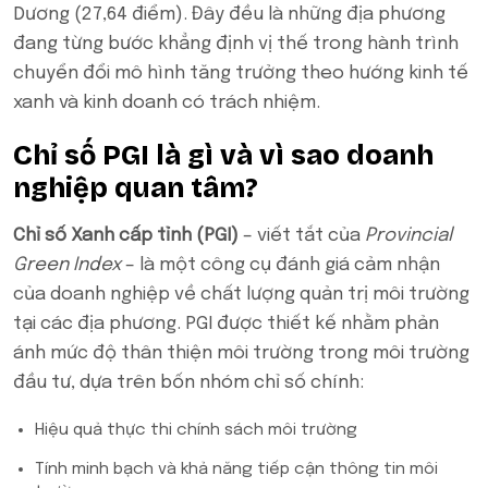
Dương (27,64 điểm). Đây đều là những địa phương
đang từng bước khẳng định vị thế trong hành trình
chuyển đổi mô hình tăng trưởng theo hướng kinh tế
xanh và kinh doanh có trách nhiệm.
Chỉ số PGI là gì và vì sao doanh
nghiệp quan tâm?
Chỉ số Xanh cấp tỉnh (PGI)
– viết tắt của
Provincial
Green Index
– là một công cụ đánh giá cảm nhận
của doanh nghiệp về chất lượng quản trị môi trường
tại các địa phương. PGI được thiết kế nhằm phản
ánh mức độ thân thiện môi trường trong môi trường
đầu tư, dựa trên bốn nhóm chỉ số chính:
Hiệu quả thực thi chính sách môi trường
Tính minh bạch và khả năng tiếp cận thông tin môi