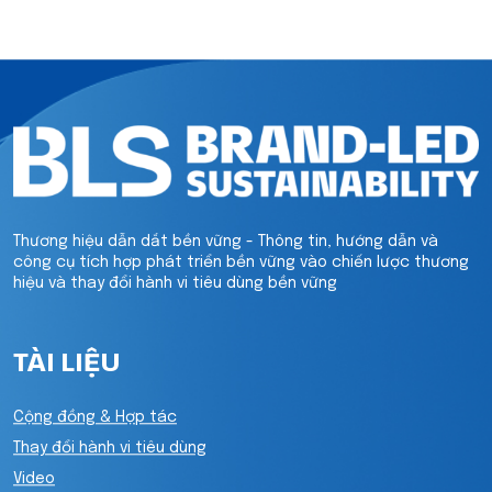
Thương hiệu dẫn dắt bền vững - Thông tin, hướng dẫn và
công cụ tích hợp phát triển bền vững vào chiến lược thương
hiệu và thay đổi hành vi tiêu dùng bền vững
TÀI LIỆU
Cộng đồng & Hợp tác
Thay đổi hành vi tiêu dùng
Video