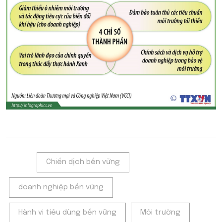
Tags:
Chiến dịch bền vững
doanh nghiệp bền vững
Hành vi tiêu dùng bền vững
Môi trường