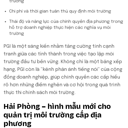
trường
Chi phí và thời gian tuân thủ quy định môi trường
Thái độ và năng lực của chính quyền địa phương trong
hỗ trợ doanh nghiệp thực hiện các nghĩa vụ môi
trường
PGI là một sáng kiến nhằm tăng cường tính cạnh
tranh giữa các tỉnh thành trong việc tạo lập môi
trường đầu tư bền vững. Không chỉ là một bảng xếp
hạng, PGI còn là “kênh phản ánh tiếng nói” của cộng
đồng doanh nghiệp, giúp chính quyền các cấp hiểu
rõ hơn những điểm nghẽn và cơ hội trong quá trình
thực thi chính sách môi trường.
Hải Phòng – hình mẫu mới cho
quản trị môi trường cấp địa
phương