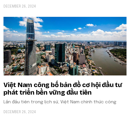
DECEMBER 26, 2024
Việt Nam công bố bản đồ cơ hội đầu tư
phát triển bền vững đầu tiên
Lần đầu tiên trong lịch sử, Việt Nam chính thức công
DECEMBER 26, 2024