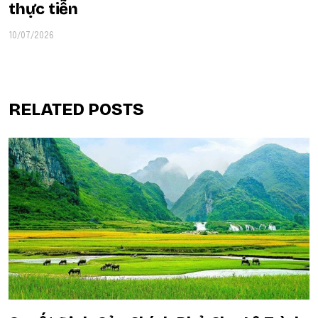
thực tiễn
10/07/2026
RELATED POSTS