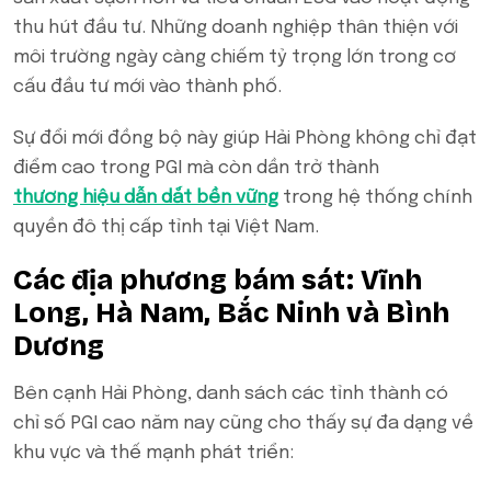
thu hút đầu tư. Những doanh nghiệp thân thiện với
môi trường ngày càng chiếm tỷ trọng lớn trong cơ
cấu đầu tư mới vào thành phố.
Sự đổi mới đồng bộ này giúp Hải Phòng không chỉ đạt
điểm cao trong PGI mà còn dần trở thành
thương hiệu dẫn dắt bền vững
trong hệ thống chính
quyền đô thị cấp tỉnh tại Việt Nam.
Các địa phương bám sát: Vĩnh
Long, Hà Nam, Bắc Ninh và Bình
Dương
Bên cạnh Hải Phòng, danh sách các tỉnh thành có
chỉ số PGI cao năm nay cũng cho thấy sự đa dạng về
khu vực và thế mạnh phát triển: