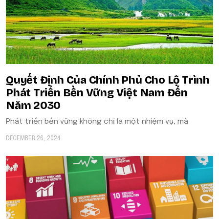
Quyết Định Của Chính Phủ Cho Lộ Trình
Phát Triển Bền Vững Việt Nam Đến
Năm 2030
Phát triển bền vững không chỉ là một nhiệm vụ, mà
DECEMBER 26, 2024