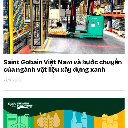
Saint Gobain Việt Nam và bước chuyển
của ngành vật liệu xây dựng xanh
27/07/2026