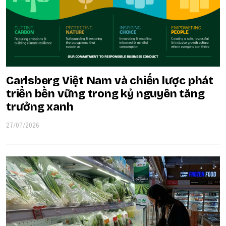
Carlsberg Việt Nam và chiến lược phát
triển bền vững trong kỷ nguyên tăng
trưởng xanh
27/07/2026