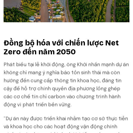
Đồng bộ hóa với chiến lược Net
Zero đến năm 2050
Phát biểu tại lễ khởi động, ông Khởi nhấn mạnh dự án
không chỉ mang ý nghĩa bảo tồn sinh thái mà còn
hướng đến cung cấp thông tin khoa học, đáng tin
cậy để hỗ trợ chính quyền địa phương lồng ghép
các cơ chế tín chỉ carbon vào chương trình hành
động vì phát triển bền vững.
“Dự án này được triển khai nhằm tạo cơ sở thực tiễn
và khoa học cho các hoạt động vận động chính