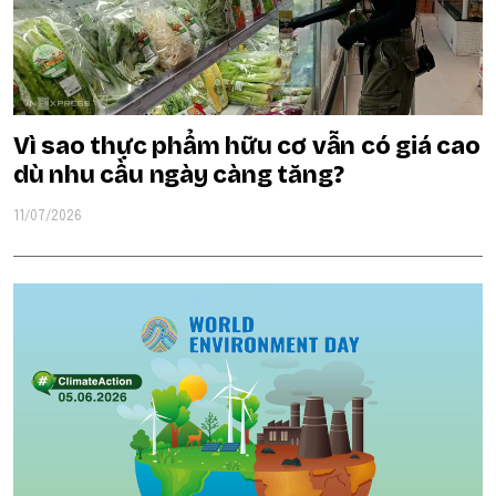
Vì sao thực phẩm hữu cơ vẫn có giá cao
dù nhu cầu ngày càng tăng?
11/07/2026