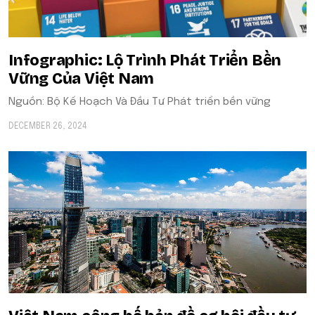
Infographic: Lộ Trình Phát Triển Bền
Vững Của Việt Nam
Nguồn: Bộ Kế Hoạch Và Đầu Tư Phát triển bền vững
DECEMBER 26, 2024