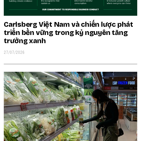
Carlsberg Việt Nam và chiến lược phát
triển bền vững trong kỷ nguyên tăng
trưởng xanh
27/07/2026