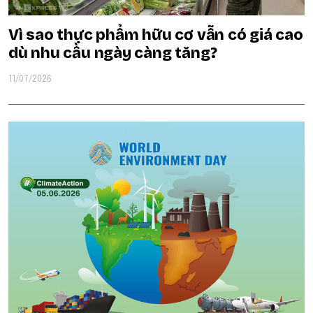
Vì sao thực phẩm hữu cơ vẫn có giá cao
dù nhu cầu ngày càng tăng?
11/07/2026