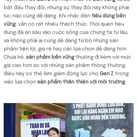
bắt đầu thay đổi, nhưng sự thay đổi này không phải
lúc nào cũng dễ dàng. Khi nhắc đến
tiêu dùng bền
vững
, vẫn có rất nhiều thách thức. Thói quen tiêu
dùng đã ăn sâu vào cuộc sống của chúng ta từ lâu,
và không phải ai cũng dễ dàng từ bỏ những sản
phẩm tiện lợi, giá rẻ hay các lựa chọn dễ dàng hơn.
Chưa kể,
sản phẩm bền vững
thường đi kèm với mức
giá cao hơn so với những sản phẩm thông thường,
điều này có thể làm giảm động lực cho
Gen Z
trong
việc lựa chọn
sản phẩm thân thiện với môi trường
.