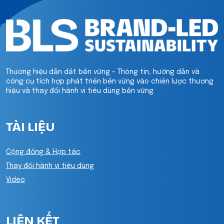
Thương hiệu dẫn dắt bền vững - Thông tin, hướng dẫn và
công cụ tích hợp phát triển bền vững vào chiến lược thương
hiệu và thay đổi hành vi tiêu dùng bền vững
TÀI LIỆU
Cộng đồng & Hợp tác
Thay đổi hành vi tiêu dùng
Video
LIÊN KẾT