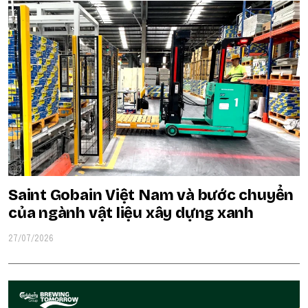
Saint Gobain Việt Nam và bước chuyển
của ngành vật liệu xây dựng xanh
27/07/2026