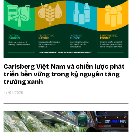
Carlsberg Việt Nam và chiến lược phát
triển bền vững trong kỷ nguyên tăng
trưởng xanh
27/07/2026