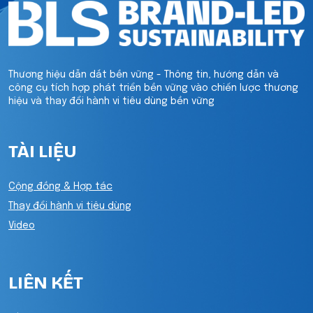
Thương hiệu dẫn dắt bền vững - Thông tin, hướng dẫn và
công cụ tích hợp phát triển bền vững vào chiến lược thương
hiệu và thay đổi hành vi tiêu dùng bền vững
TÀI LIỆU
Cộng đồng & Hợp tác
Thay đổi hành vi tiêu dùng
Video
LIÊN KẾT