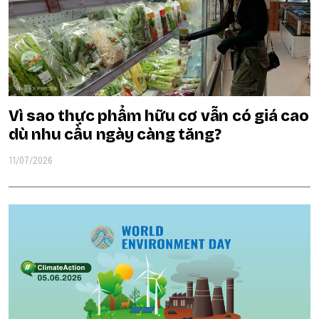
Vì sao thực phẩm hữu cơ vẫn có giá cao
dù nhu cầu ngày càng tăng?
11/07/2026