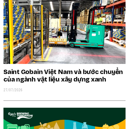
Saint Gobain Việt Nam và bước chuyển
của ngành vật liệu xây dựng xanh
27/07/2026