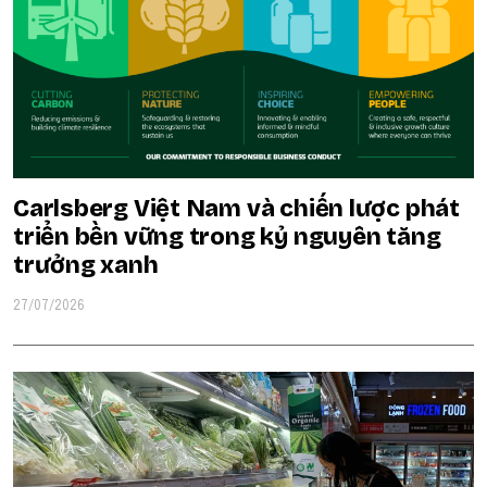
Carlsberg Việt Nam và chiến lược phát
triển bền vững trong kỷ nguyên tăng
trưởng xanh
27/07/2026