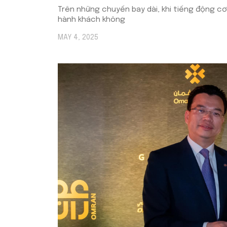
Trên những chuyến bay dài, khi tiếng động cơ
hành khách không
MAY 4, 2025