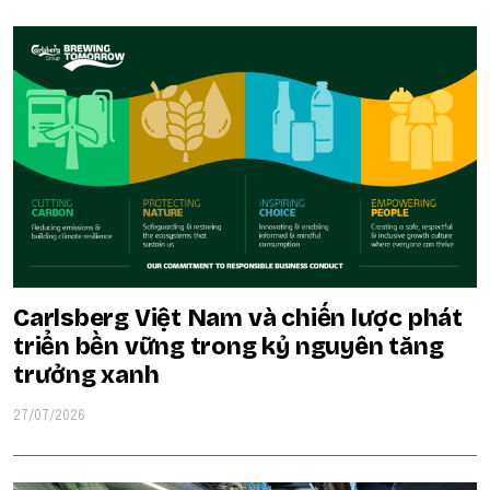
Carlsberg Việt Nam và chiến lược phát
triển bền vững trong kỷ nguyên tăng
trưởng xanh
27/07/2026