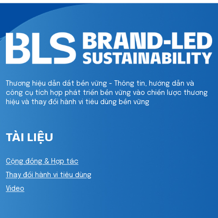
Thương hiệu dẫn dắt bền vững - Thông tin, hướng dẫn và
công cụ tích hợp phát triển bền vững vào chiến lược thương
hiệu và thay đổi hành vi tiêu dùng bền vững
TÀI LIỆU
Cộng đồng & Hợp tác
Thay đổi hành vi tiêu dùng
Video