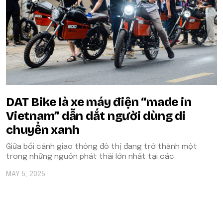
DAT Bike là xe máy điện “made in
Vietnam” dẫn dắt người dùng di
chuyển xanh
Giữa bối cảnh giao thông đô thị đang trở thành một
trong những nguồn phát thải lớn nhất tại các
MAY 5, 2025