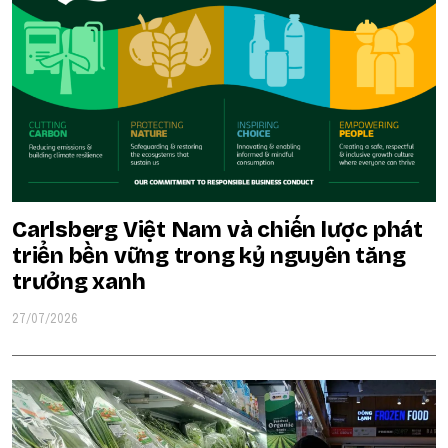
Carlsberg Việt Nam và chiến lược phát
triển bền vững trong kỷ nguyên tăng
trưởng xanh
27/07/2026