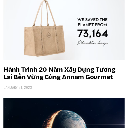
Hành Trình 20 Năm Xây Dựng Tương
Lai Bền Vững Cùng Annam Gourmet
JANUARY 31, 2023