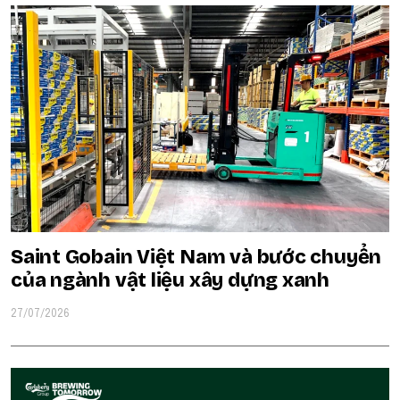
Saint Gobain Việt Nam và bước chuyển
của ngành vật liệu xây dựng xanh
27/07/2026