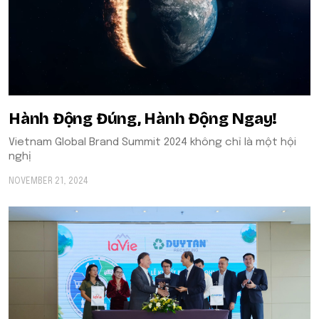
Hành Động Đúng, Hành Động Ngay!
Vietnam Global Brand Summit 2024 không chỉ là một hội
nghị
NOVEMBER 21, 2024