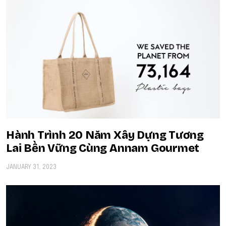
Hành Trình 20 Năm Xây Dựng Tương
Lai Bền Vững Cùng Annam Gourmet
JANUARY 31, 2023