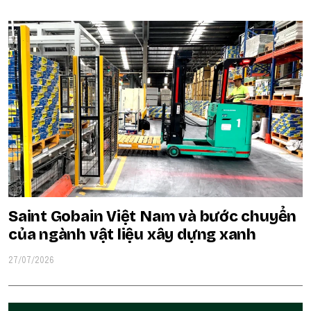
Saint Gobain Việt Nam và bước chuyển
của ngành vật liệu xây dựng xanh
27/07/2026