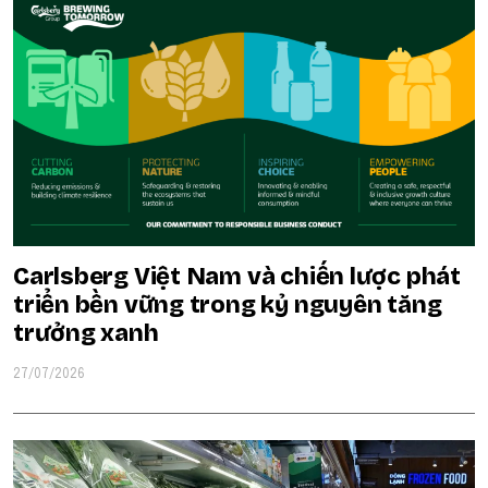
Carlsberg Việt Nam và chiến lược phát
triển bền vững trong kỷ nguyên tăng
trưởng xanh
27/07/2026