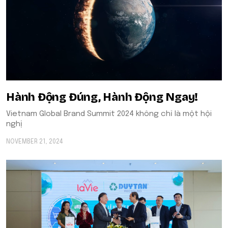
Hành Động Đúng, Hành Động Ngay!
Vietnam Global Brand Summit 2024 không chỉ là một hội
nghị
NOVEMBER 21, 2024