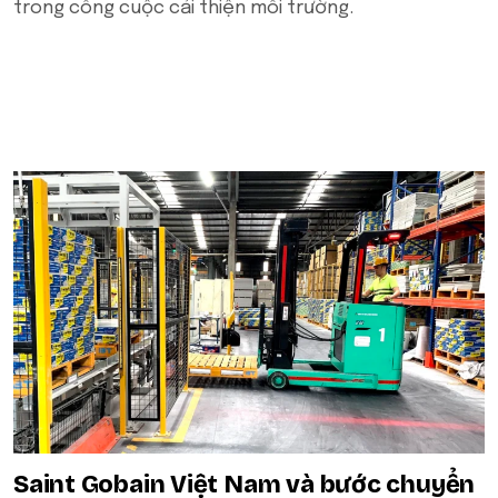
trong công cuộc cải thiện môi trường.
POPULAR ON BEATRIX
Saint Gobain Việt Nam và bước chuyển