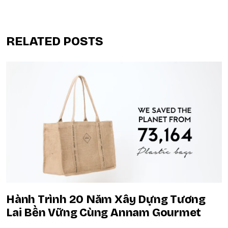
RELATED POSTS
Hành Trình 20 Năm Xây Dựng Tương
Lai Bền Vững Cùng Annam Gourmet