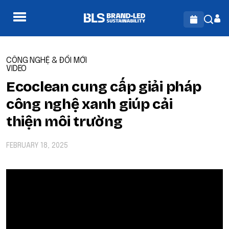
CÔNG NGHỆ & ĐỔI MỚI
VIDEO
Ecoclean cung cấp giải pháp
công nghệ xanh giúp cải
thiện môi trường
FEBRUARY 18, 2025