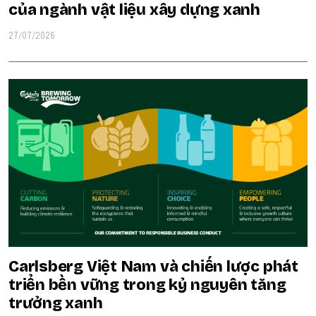
của ngành vật liệu xây dựng xanh
27/07/2026
Carlsberg Việt Nam và chiến lược phát
triển bền vững trong kỷ nguyên tăng
trưởng xanh