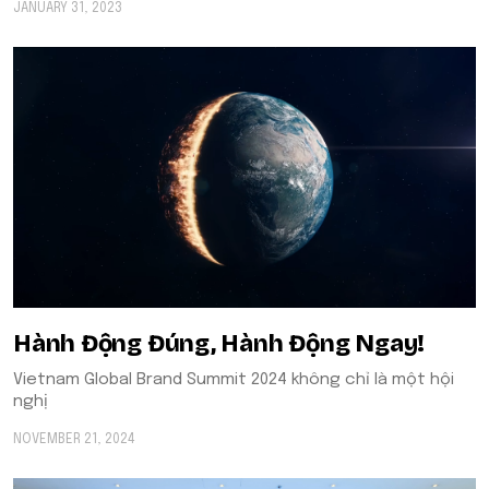
JANUARY 31, 2023
Hành Động Đúng, Hành Động Ngay!
Vietnam Global Brand Summit 2024 không chỉ là một hội
nghị
NOVEMBER 21, 2024