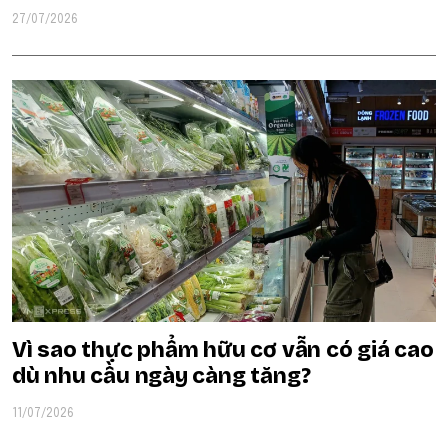
27/07/2026
Vì sao thực phẩm hữu cơ vẫn có giá cao
dù nhu cầu ngày càng tăng?
11/07/2026