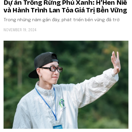
Dự án Trồng Rừng Phủ Xanh: H’Hen Niê
và Hành Trình Lan Tỏa Giá Trị Bền Vững
Trong những năm gần đây, phát triển bền vững đã trở
NOVEMBER 19, 2024