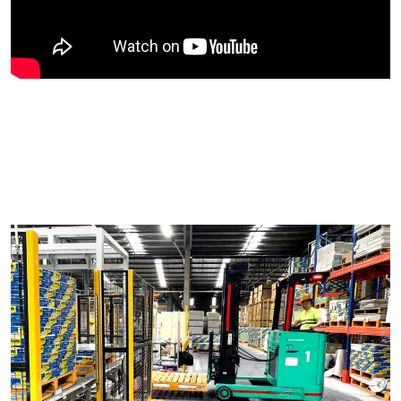
POPULAR ON BEATRIX