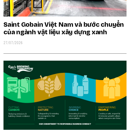
Saint Gobain Việt Nam và bước chuyển
của ngành vật liệu xây dựng xanh
27/07/2026