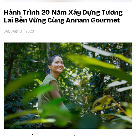
Hành Trình 20 Năm Xây Dựng Tương
Lai Bền Vững Cùng Annam Gourmet
JANUARY 31, 2023