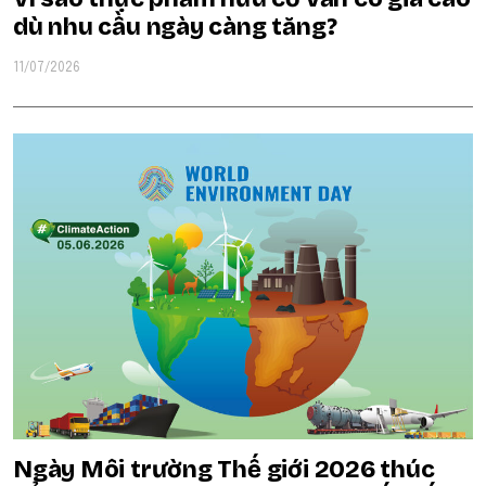
dù nhu cầu ngày càng tăng?
11/07/2026
Ngày Môi trường Thế giới 2026 thúc