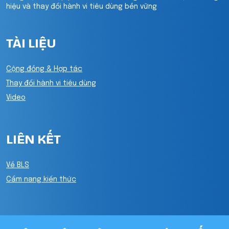
hiệu và thay đổi hành vi tiêu dùng bền vững
TÀI LIỆU
Cộng đồng & Hợp tác
Thay đổi hành vi tiêu dùng
Video
LIÊN KẾT
Về BLS
Cẩm nang kiến thức