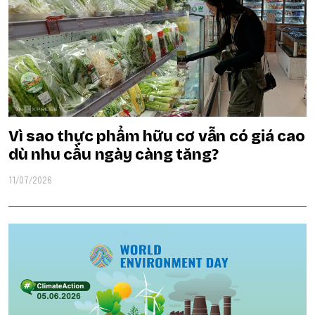
Vì sao thực phẩm hữu cơ vẫn có giá cao
dù nhu cầu ngày càng tăng?
11/07/2026