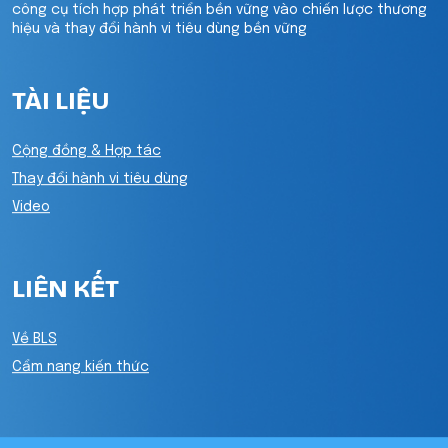
công cụ tích hợp phát triển bền vững vào chiến lược thương
hiệu và thay đổi hành vi tiêu dùng bền vững
TÀI LIỆU
Cộng đồng & Hợp tác
Thay đổi hành vi tiêu dùng
Video
LIÊN KẾT
Về BLS
Cẩm nang kiến thức