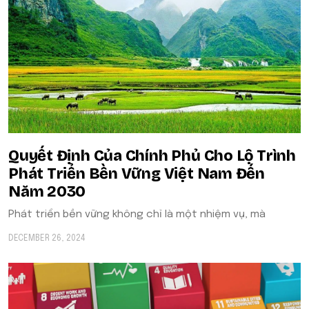
Quyết Định Của Chính Phủ Cho Lộ Trình
Phát Triển Bền Vững Việt Nam Đến
Năm 2030
Phát triển bền vững không chỉ là một nhiệm vụ, mà
DECEMBER 26, 2024