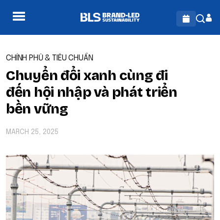
CHÍNH PHỦ & TIÊU CHUẨN
Chuyển đổi xanh cùng đi
đến hội nhập và phát triển
bền vững
MARCH 25, 2025