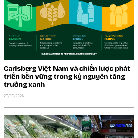
Carlsberg Việt Nam và chiến lược phát
triển bền vững trong kỷ nguyên tăng
trưởng xanh
27/07/2026