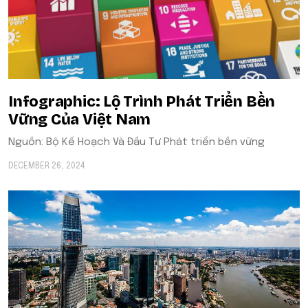
Infographic: Lộ Trình Phát Triển Bền
Vững Của Việt Nam
Nguồn: Bộ Kế Hoạch Và Đầu Tư Phát triển bền vững
DECEMBER 26, 2024