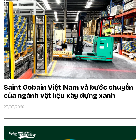
Saint Gobain Việt Nam và bước chuyển
của ngành vật liệu xây dựng xanh
27/07/2026