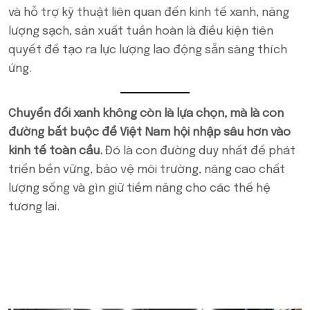
và hỗ trợ kỹ thuật liên quan đến kinh tế xanh, năng
lượng sạch, sản xuất tuần hoàn là điều kiện tiên
quyết để tạo ra lực lượng lao động sẵn sàng thích
ứng.
Chuyển đổi xanh không còn là lựa chọn, mà là con
đường bắt buộc để Việt Nam hội nhập sâu hơn vào
kinh tế toàn cầu.
Đó là con đường duy nhất để phát
triển bền vững, bảo vệ môi trường, nâng cao chất
lượng sống và gìn giữ tiềm năng cho các thế hệ
tương lai.
POPULAR ON BEATRIX