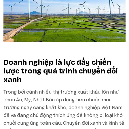
Doanh nghiệp là lực đẩy chiến
lược trong quá trình chuyển đổi
xanh
Trong bối cảnh nhiều thị trường xuất khẩu lớn như
châu Âu, Mỹ, Nhật Bản áp dụng tiêu chuẩn môi
trường ngày càng khắt khe, doanh nghiệp Việt Nam
đã và đang chủ động thích ứng để không bị loại khỏi
chuỗi cung ứng toàn cầu. Chuyển đổi xanh và kinh tế