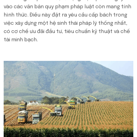
vào các văn bản quy phạm pháp luật còn mang tính
hình thức. Điều này đặt ra yêu cầu cấp bách trong
việc xây dựng một hệ sinh thái pháp lý thống nhất,
có cơ chế ưu đãi đầu tư, tiêu chuẩn kỹ thuật và chế
tài minh bạch.