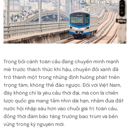
Trong bối cảnh toàn cầu đang chuyển mình mạnh
mẽ trước thách thức khí hậu, chuyển đổi xanh đã
trở thành một trong những định hướng phát triển
trọng tâm, không thể đảo ngược. Đối với Việt Nam,
đây không chỉ là yêu cầu thời đại, mà còn là chiến
lược quốc gia mang tầm nhìn dài hạn, nhằm đưa đất
nước hội nhập sâu hơn vào chuỗi giá trị toàn cầu,
đồng thời đảm bảo tăng trưởng bao trùm và bền
vững trong kỷ nguyên mới.