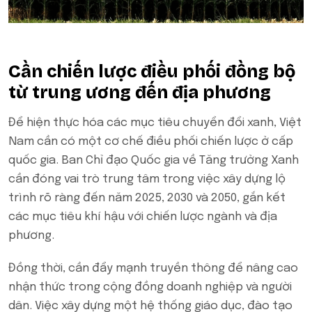
Cần chiến lược điều phối đồng bộ
từ trung ương đến địa phương
Để hiện thực hóa các mục tiêu chuyển đổi xanh, Việt
Nam cần có một cơ chế điều phối chiến lược ở cấp
quốc gia. Ban Chỉ đạo Quốc gia về Tăng trưởng Xanh
cần đóng vai trò trung tâm trong việc xây dựng lộ
trình rõ ràng đến năm 2025, 2030 và 2050, gắn kết
các mục tiêu khí hậu với chiến lược ngành và địa
phương.
Đồng thời, cần đẩy mạnh truyền thông để nâng cao
nhận thức trong cộng đồng doanh nghiệp và người
dân. Việc xây dựng một hệ thống giáo dục, đào tạo