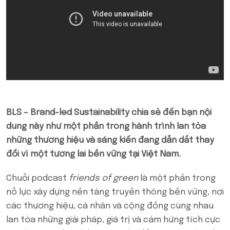
BLS – Brand-led Sustainability chia sẻ đến bạn nội
dung này như một phần trong hành trình lan tỏa
những thương hiệu và sáng kiến đang dẫn dắt thay
đổi vì một tương lai bền vững tại Việt Nam.
Chuỗi podcast
friends of green
là một phần trong
nỗ lực xây dựng nền tảng truyền thông bền vững, nơi
các thương hiệu, cá nhân và cộng đồng cùng nhau
lan tỏa những giải pháp, giá trị và cảm hứng tích cực