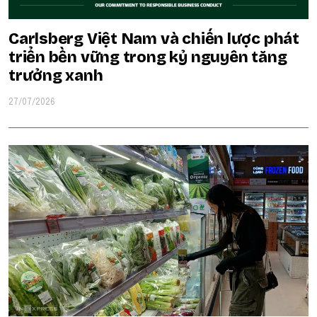
Carlsberg Việt Nam và chiến lược phát
triển bền vững trong kỷ nguyên tăng
trưởng xanh
27/07/2026