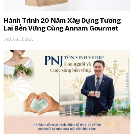
Hành Trình 20 Năm Xây Dựng Tương
Lai Bền Vững Cùng Annam Gourmet
JANUARY 31, 2023