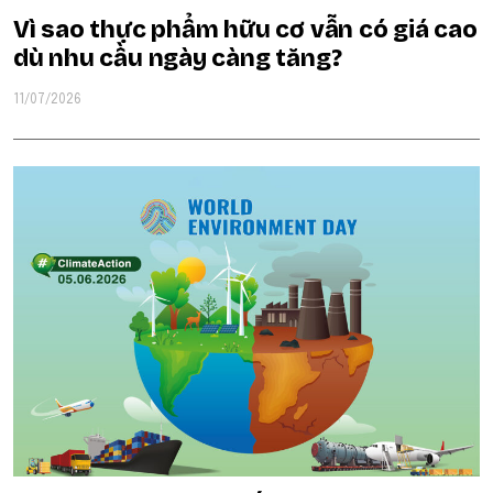
Vì sao thực phẩm hữu cơ vẫn có giá cao
dù nhu cầu ngày càng tăng?
11/07/2026