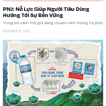
​​PNJ: Nỗ Lực Giúp Người Tiêu Dùng
Hướng Tới Sự Bền Vững
Trong bối cảnh thế giới đang chuyển mình hướng tới phát
NOVEMBER 20, 2024