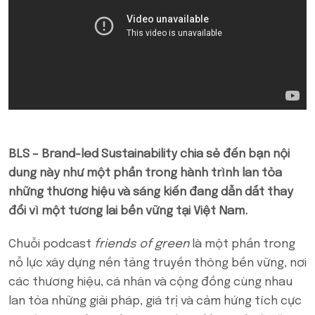
BLS – Brand-led Sustainability chia sẻ đến bạn nội
dung này như một phần trong hành trình lan tỏa
những thương hiệu và sáng kiến đang dẫn dắt thay
đổi vì một tương lai bền vững tại Việt Nam.
Chuỗi podcast
friends of green
là một phần trong
nỗ lực xây dựng nền tảng truyền thông bền vững, nơi
các thương hiệu, cá nhân và cộng đồng cùng nhau
lan tỏa những giải pháp, giá trị và cảm hứng tích cực