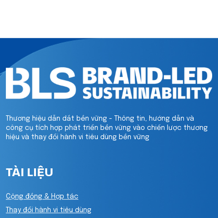
Thương hiệu dẫn dắt bền vững - Thông tin, hướng dẫn và
công cụ tích hợp phát triển bền vững vào chiến lược thương
hiệu và thay đổi hành vi tiêu dùng bền vững
TÀI LIỆU
Cộng đồng & Hợp tác
Thay đổi hành vi tiêu dùng