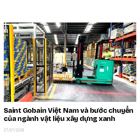
POPULAR ON BEATRIX
Saint Gobain Việt Nam và bước chuyển
của ngành vật liệu xây dựng xanh
27/07/2026