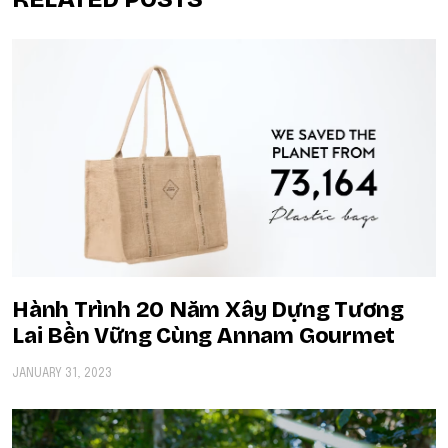
Hành Trình 20 Năm Xây Dựng Tương
Lai Bền Vững Cùng Annam Gourmet
JANUARY 31, 2023