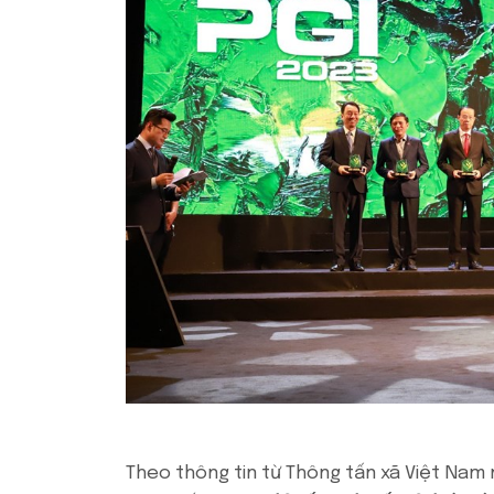
Theo thông tin từ Thông tấn xã Việt Nam 